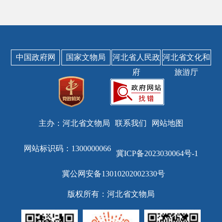
中国政府网
国家文物局
河北省人民政
河北省文化和
府
旅游厅
主办：河北省文物局
联系我们
网站地图
网站标识码：1300000066
冀ICP备2023030064号-1
冀公网安备13010202002330号
版权所有：河北省文物局