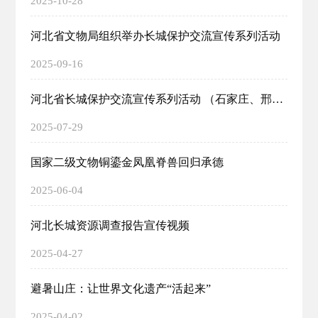
2025-10-28
河北省文物局组织举办长城保护交流宣传系列活动
2025-09-16
河北省长城保护交流宣传系列活动 （石家庄、邢台片区）在石家庄井陉举办
2025-07-29
国家二级文物铜鎏金凤凰脊兽回归承德
2025-06-04
河北长城资源调查报告宣传视频
2025-04-27
避暑山庄：让世界文化遗产“活起来”
2025-04-02