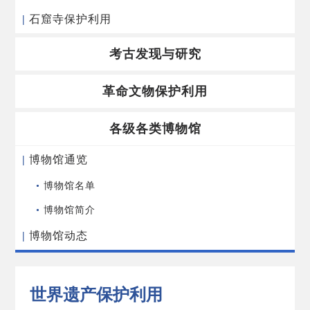
|
石窟寺保护利用
考古发现与研究
革命文物保护利用
各级各类博物馆
|
博物馆通览
•
博物馆名单
•
博物馆简介
|
博物馆动态
世界遗产保护利用