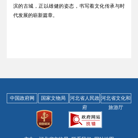
滨的古城，正以雄健的姿态，书写着文化传承与时
代发展的崭新篇章。
中国政府网
国家文物局
河北省人民政
河北省文化和
府
旅游厅