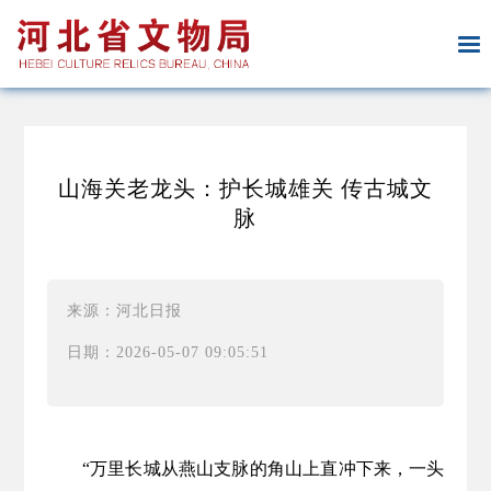
山海关老龙头：护长城雄关 传古城文
脉
来源：河北日报
日期：2026-05-07 09:05:51
“万里长城从燕山支脉的角山上直冲下来，一头