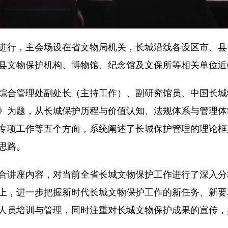
行，主会场设在省文物局机关，长城沿线各设区市、县
县文物保护机构、博物馆、纪念馆及文保所等相关单位近6
合管理处副处长（主持工作）、副研究馆员、中国长城
》为题，从长城保护历程与价值认知、法规体系与管理体
专项工作等五个方面，系统阐述了长城保护管理的理论框
思路。
讲座内容，对当前全省长城文物保护工作进行了深入分
上，进一步把握新时代长城文物保护工作的新任务、新要
人员培训与管理，同时注重对长城文物保护成果的宣传，