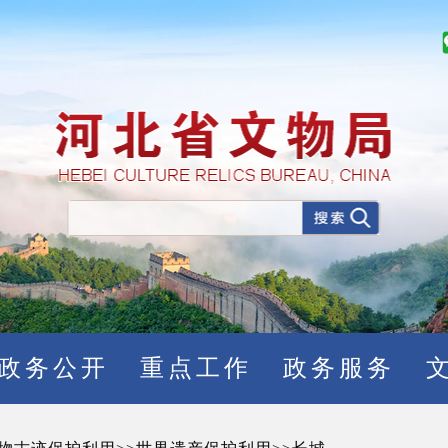
政务公开
重点工作
政务服务