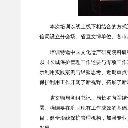
本次培训以线上线下相结合的方式进
信局设立分会场。省直文博单位、各市
培训特邀中国文化遗产研究院科研综
以《长城保护管理工作述要与专项工作
示利用实践案例与经验思考、近期重点
保护利用工作开阔了新视野、拓展了新
省文物局党组书记、局长罗向军结合
署。强调要在巩固现有工作成效的基础
目，健全沿线保护管理机构，加强专业
发展。