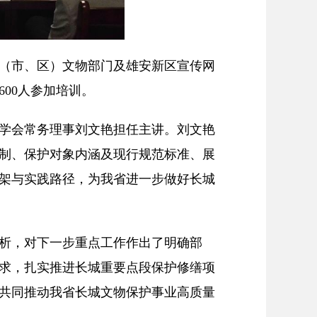
（市、区）文物部门及雄安新区宣传网
00人参加培训。
学会常务理事刘文艳担任主讲。刘文艳
制、保护对象内涵及现行规范标准、展
架与实践路径，为我省进一步做好长城
析，对下一步重点工作作出了明确部
求，扎实推进长城重要点段保护修缮项
共同推动我省长城文物保护事业高质量