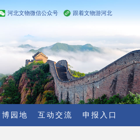
河北文物微信公众号
跟着文物游河北
文博园地
互动交流
申报入口