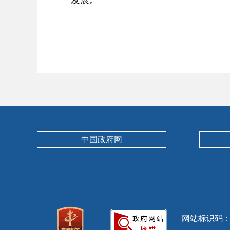
中国政府网
网站标识码：13