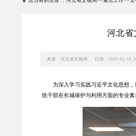
您当前的位置 ：
河北省文物局
重点工作
文
>>
>>
河北省
来源：河北省文物局
日期：2026-02-10 20
为深入学习实践习近平文化思想，认
统干部在长城保护与利用方面的专业素