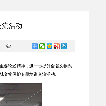
交流活动
重要论述精神，进一步提升全省文物系
长城文物保护专题培训交流活动。