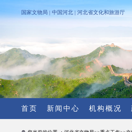
国家文物局
|
中国河北
|
河北省文化和旅游厅
首页
新闻中心
机构概况