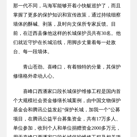
那一代不同，马海军能够开着小快艇巡护了，而且
掌握了更多的保护知识和宣传政策，通过持续细察
墙体的酥碱、剥落，及时向文保所专家反馈。目
前，在迁西县像他这样的长城保护员共有30名。他
们就近守护在长城沿线，用脚步丈量着每一处敌
台、每一段墙体。
青山苍劲。喜峰口，有着独特的分量，其保护
修缮格外牵动人心。
喜峰口西潘家口段长城保护维修工程是国内首
个大规模社会资金修缮长城案例，由中国文物保护
基金会和腾讯公益发起“保护长城，加我一个”公募
项目，在腾讯公益平台募集资金，共有17万多人、
单位参加，收到个人和单位捐赠资金2000多万元，