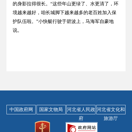
的身影拉得很长。“这些年山更绿了、水更清了，环
境越来越好，咱长城脚下越来越多的老百姓加入保
护队伍啦。”小快艇行驶于碧波上，马海军自豪地
说。
中国政府网
国家文物局
河北省人民政
河北省文化和
府
旅游厅