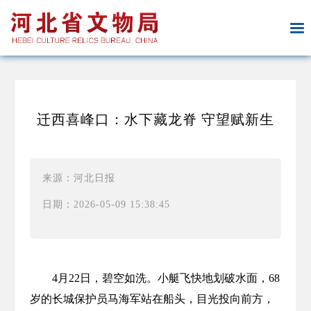
迁西喜峰口：水下藏龙脊 守望赋新生
来源：河北日报
日期：2026-05-09 15:38:45
4月22日，碧空如洗。小艇飞快地划破水面，68
岁的长城保护员马海军站在船头，目光投向前方，