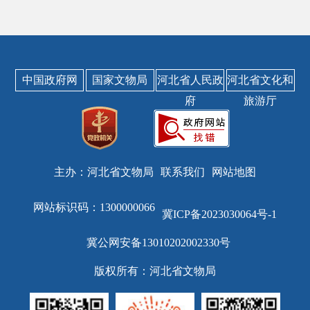
中国政府网
国家文物局
河北省人民政
河北省文化和
府
旅游厅
主办：河北省文物局
联系我们
网站地图
网站标识码：1300000066
冀ICP备2023030064号-1
冀公网安备13010202002330号
版权所有：河北省文物局