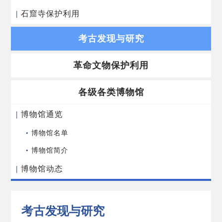
|
石窟寺保护利用
考古发现与研究
革命文物保护利用
各级各类博物馆
|
博物馆通览
•
博物馆名单
•
博物馆简介
|
博物馆动态
考古发现与研究