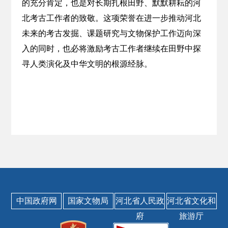
的充分肯定，也是对长期扎根田野、默默耕耘的河
北考古工作者的致敬。这项荣誉在进一步推动河北
未来的考古发掘、课题研究与文物保护工作迈向深
入的同时，也必将激励考古工作者继续在田野中探
寻人类演化及中华文明的根源经脉。
中国政府网
国家文物局
河北省人民政
河北省文化和
府
旅游厅