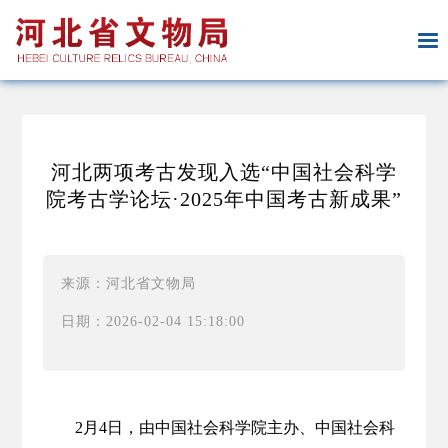
河北两项考古发现入选“中国社会科学
院考古学论坛·2025年中国考古新成果”
来源：河北省文物局
日期：2026-02-04 15:18:00
2月4日，由中国社会科学院主办、中国社会科