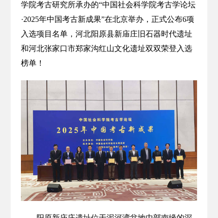
学院考古研究所承办的“中国社会科学院考古学论坛
·2025年中国考古新成果”在北京举办，正式公布6项
入选项目名单，河北阳原县新庙庄旧石器时代遗址
和河北张家口市郑家沟红山文化遗址双双荣登入选
榜单！
阳原新庙庄遗址位于泥河湾盆地中部南缘的深