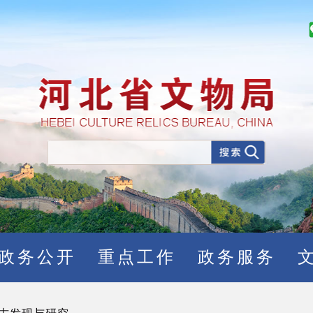
政务公开
重点工作
政务服务