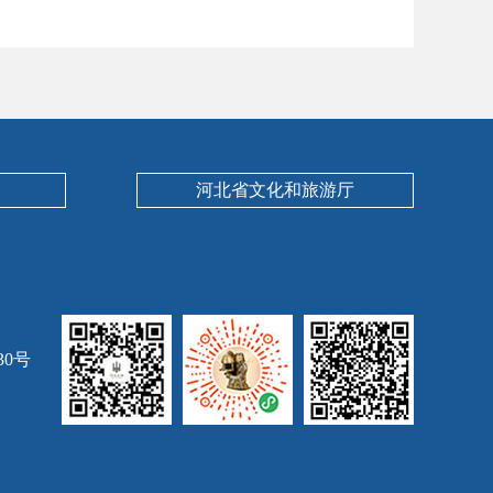
河北省文化和旅游厅
30号