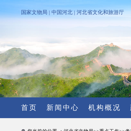
国家文物局
|
中国河北
|
河北省文化和旅游厅
首页
新闻中心
机构概况