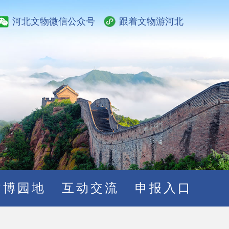
河北文物微信公众号
跟着文物游河北
文博园地
互动交流
申报入口