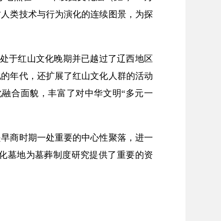
古人类技术与行为演化的连续图景，为探
代处于红山文化晚期并已越过了辽西地区
化的年代，还扩展了红山文化人群的活动
融合面貌，丰富了对中华文明“多元一
是早商时期一处重要的中心性聚落，进一
化墓地为墓葬制度研究提供了重要的资