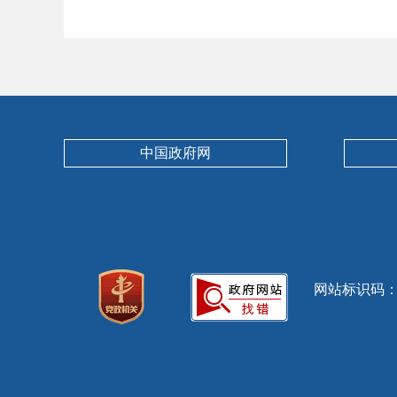
中国政府网
网站标识码：13