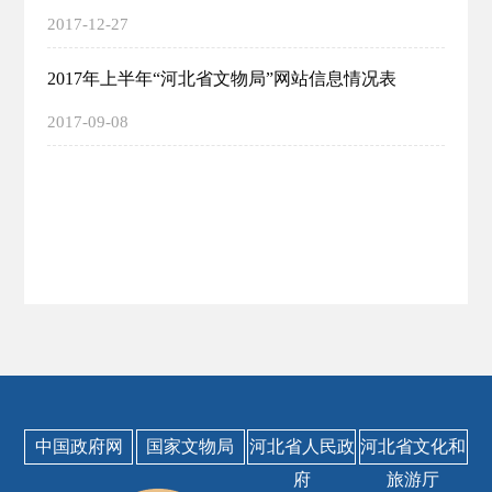
2017-12-27
2017年上半年“河北省文物局”网站信息情况表
2017-09-08
中国政府网
国家文物局
河北省人民政
河北省文化和
府
旅游厅