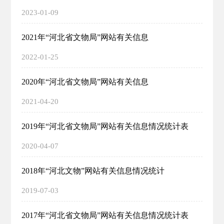
2023-01-09
2021年“河北省文物局”网站有关信息
2022-01-25
2020年“河北省文物局”网站有关信息
2021-04-20
2019年“河北省文物局”网站有关信息情况统计表
2020-04-07
2018年“河北文物”网站有关信息情况统计
2019-07-03
2017年“河北省文物局”网站有关信息情况统计表