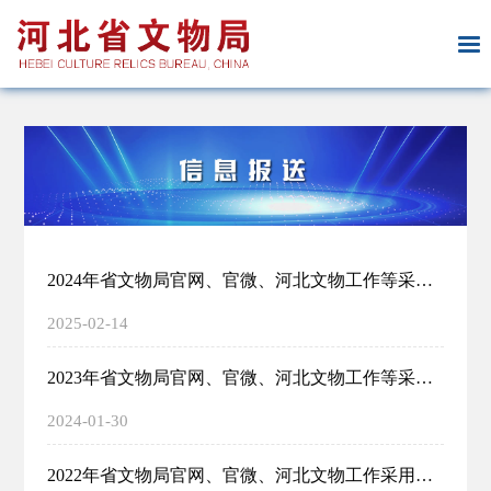
2024年省文物局官网、官微、河北文物工作等采用信息情况一览表
2025-02-14
2023年省文物局官网、官微、河北文物工作等采用信息情况一览表
2024-01-30
2022年省文物局官网、官微、河北文物工作采用信息情况一览表