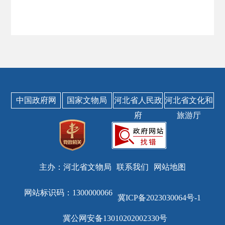
中国政府网
国家文物局
河北省人民政
河北省文化和
府
旅游厅
主办：河北省文物局
联系我们
网站地图
网站标识码：1300000066
冀ICP备2023030064号-1
冀公网安备13010202002330号