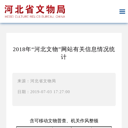
2018年“河北文物”网站有关信息情况统
计
来源：河北省文物局
日期：2019-07-03 17:27:00
含可移动文物普查、机关作风整顿