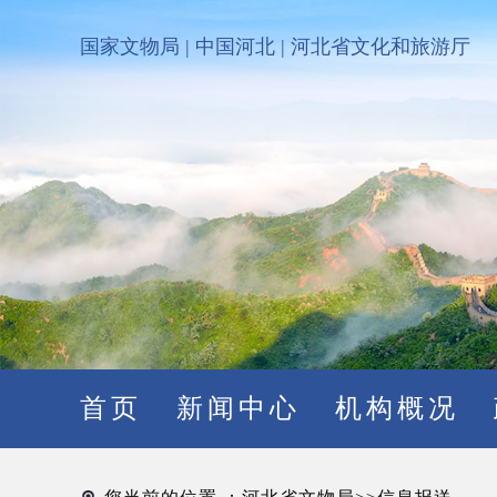
国家文物局
|
中国河北
|
河北省文化和旅游厅
首页
新闻中心
机构概况