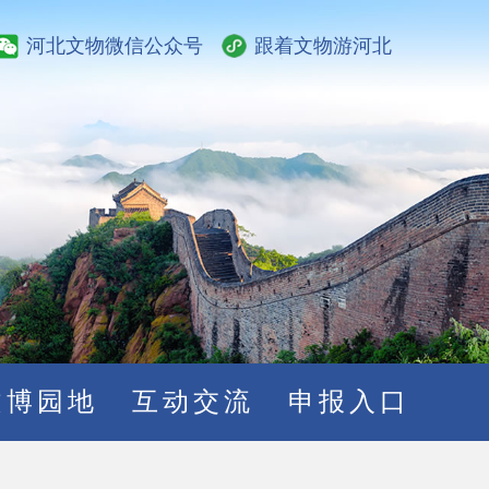
河北文物微信公众号
跟着文物游河北
文博园地
互动交流
申报入口