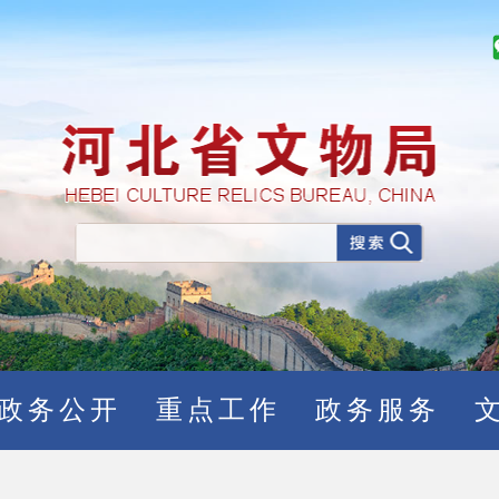
政务公开
重点工作
政务服务