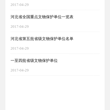
2017-04-29
河北省全国重点文物保护单位一览表
2017-04-29
河北省第五批省级文物保护单位名单
2017-04-29
一至四批省级文物保护单位
2017-04-29