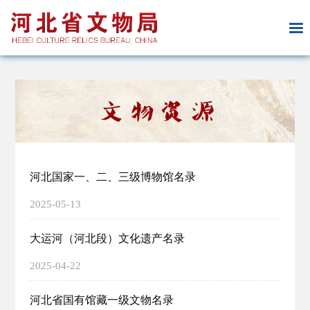
河北国家一、二、三级博物馆名录
2025-05-13
大运河（河北段）文化遗产名录
2025-04-22
河北省国有馆藏一级文物名录