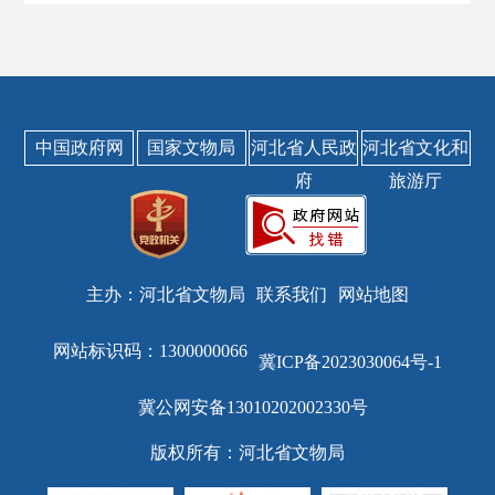
中国政府网
国家文物局
河北省人民政
河北省文化和
府
旅游厅
主办：河北省文物局
联系我们
网站地图
网站标识码：1300000066
冀ICP备2023030064号-1
冀公网安备13010202002330号
版权所有：河北省文物局