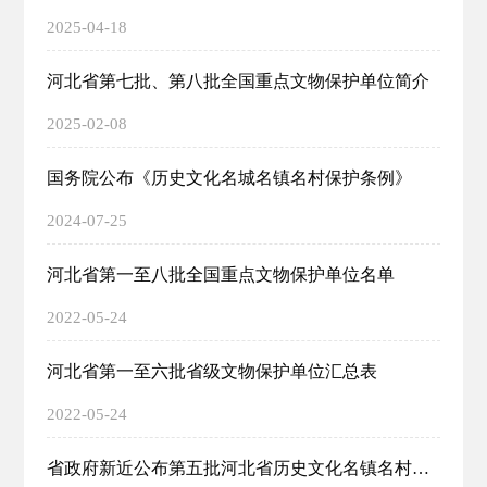
2025-04-18
河北省第七批、第八批全国重点文物保护单位简介
2025-02-08
国务院公布《历史文化名城名镇名村保护条例》
2024-07-25
河北省第一至八批全国重点文物保护单位名单
2022-05-24
河北省第一至六批省级文物保护单位汇总表
2022-05-24
省政府新近公布第五批河北省历史文化名镇名村名单