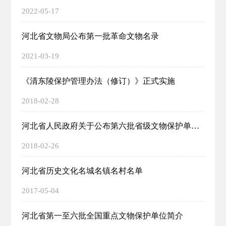
2022-05-17
河北省文物局公布第一批革命文物名录
2021-03-19
《清东陵保护管理办法（修订）》正式实施
2018-02-28
河北省人民政府关于公布第六批省级文物保护单位的通知
2018-02-26
河北省历史文化名城名镇名村名单
2017-05-04
河北省第一至六批全国重点文物保护单位简介