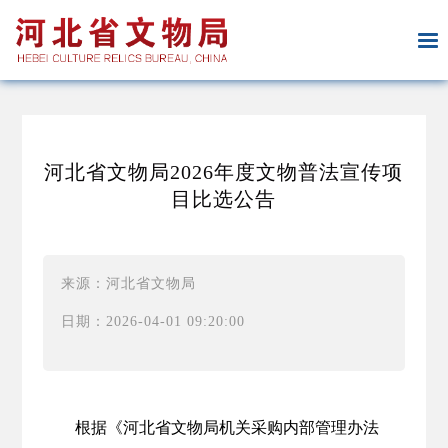
河北省文物局2026年度文物普法宣传项
目比选公告
来源：河北省文物局
日期：2026-04-01 09:20:00
根据《河北省文物局机关采购内部管理办法