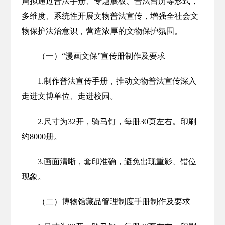
局拟通过普法手册、专题展板、普法台历等形式，
多维度、系统性开展文物普法宣传，增强全社会文
物保护法治意识，营造浓厚的文物保护氛围。
（一）“漫画文保”宣传册制作及要求
1.制作普法宣传手册，推动文物普法宣传深入
走进文博单位、走进校园。
2.尺寸为32开，骑马钉，每册30页左右。印刷
约8000册。
3.画面清晰，套印准确，避免出现重影、错位
现象。
（二）博物馆藏品管理制度手册制作及要求