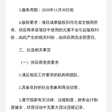
3.服务周期：2026年11月30日前
4.版权要求：项目成果版权归河北省文物局所
有。供应商承诺项目中使用的元素不会引起版权纠
纷，由此产生的相关纠纷，由供应商负全部责任。
三、比选相关事宜
（一）供应商资质要求
1.满足相应工作要求的机构和团队。
2.具备良好的社会形象和商业信誉。
3.遵守国家有关法律、法规制度，财务会计制
度健全，经营活动中无重大违法违规记录。