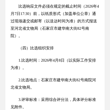
比选响应文件必须在规定的截止时间（2026年4
月7日17:30）前，以纸质形式（加盖单位公章）通
过现场递交或邮寄（以送达时间为准）的方式报送
至河北省文物局（石家庄市建华南大街82号南
院）。
（四）比选组织安排
1.比选时间：2026年4月8日（以实际工作安排
为准）。
2.比选地点：石家庄市建华南大街82号南院河
北省文物局。
3.评审标准：采用综合评分法，具体评分标准
见附件。