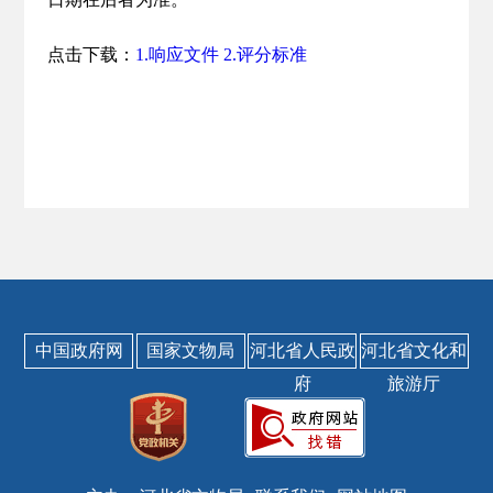
点击下载：
1.响应文件
2.评分标准
中国政府网
国家文物局
河北省人民政
河北省文化和
府
旅游厅