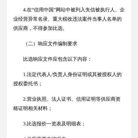
4.在“信用中国”网站中被列入失信被执行人、企
业经营异常名录、重大税收违法案件当事人名单的
供应商，不得参加比选。
（二）响应文件编制要求
比选响应文件应包含以下内容：
1.法定代表人/负责人身份证明或其被授权人的
授权委托书；
2.营业执照、法人证书、信用证明等供应商资
格证明相关材料；
3.比选报价一览表及明细表；