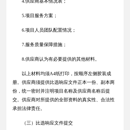
4.供应商基本情况表；
5.项目服务方案；
6.项目人员团队配置情况；
7.服务质量保障措施；
8.供应商认为有必要提供的其他材料。
以上材料均须A4纸打印，按顺序左侧胶装成
册。供应商须提供比选响应文件正本一份、副本两
份，统一密封并注明项目名称及供应商名称后提
交。供应商对所提供的全部资料的真实性、合法性
承担法律责任。
（三）比选响应文件提交