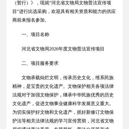
（暂行）》，现就“河北省文物局文物普法宣传项
目”进行比选采购，欢迎具有相关资质和能力的供应
商前来报名参加。
一、项目名称
河北省文物局2026年度文物普法宣传项目
二、项目服务要求
文物承载灿烂文明，传承历史文化，维系民族
精神，是宝贵的文化遗产。文物保护相关各项法律
法规对于加强文物保护，继承中华民族优秀的历史
文化遗产，促进文物事业健康科学发展意义重大。
为切实保护好文物和文化遗产，抓好新修订文物保
护法等相关法律法规的学习宣传贯彻，河北省文物