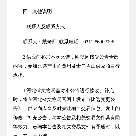
四、其他说明
1.联系人及联系方式
联系人：戴老师 联系电话：0311-86902906
2.供应商参加本次比选，即视同接受公告全部
内容，参加比选产生的费用及责任均由供应商自行
承担。
3.河北省文物局需对本公告进行修改、补充
时，将在河北省文物局官网上发布《比选变更公
告》，供应商应当及时关注项目交易信息。发出的
修改、补充公告，与本公告及相关交易文件具有同
等效力。若与本公告及相关交易文件有矛盾时，以
日期在后者为准。