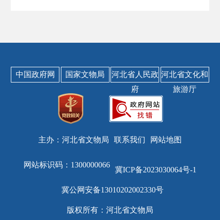
中国政府网
国家文物局
河北省人民政
河北省文化和
府
旅游厅
主办：河北省文物局
联系我们
网站地图
网站标识码：1300000066
冀ICP备2023030064号-1
冀公网安备13010202002330号
版权所有：河北省文物局