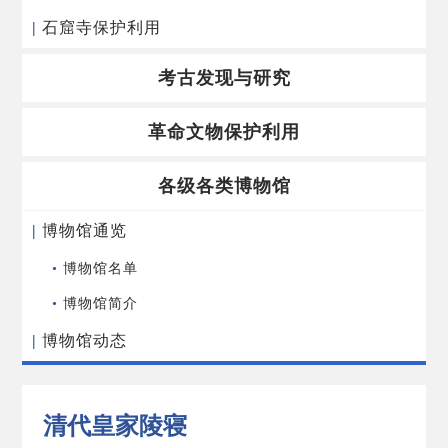
|
石窟寺保护利用
考古发现与研究
革命文物保护利用
各级各类博物馆
|
博物馆通览
•
博物馆名单
•
博物馆简介
|
博物馆动态
清代皇家陵寝