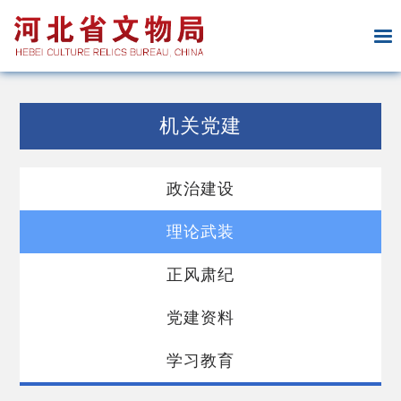
机关党建
政治建设
理论武装
正风肃纪
党建资料
学习教育