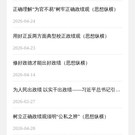
正确理解“为官不易”树牢正确政绩观（思想纵横）
2026-04-24
用好正反两方面典型校正政绩观（思想纵横）
2026-04-23
修好政德才能出好政绩（思想纵横）
2026-04-14
为人民出政绩 以实干出政绩——习近平总书记引领全党以正确政绩观干事创业
2026-02-27
树立正确政绩观须明“公私之辨”（思想纵横）
2026-04-28