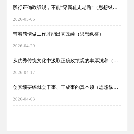
践行正确政绩观，不能“穿新鞋走老路”（思想纵横）
2026-05-06
带着感情做工作才能出真政绩（思想纵横）
2026-04-29
从优秀传统文化中汲取正确政绩观的丰厚滋养（思想纵横）
2026-04-17
创实绩要练就会干事、干成事的真本领（思想纵横）
2026-04-03