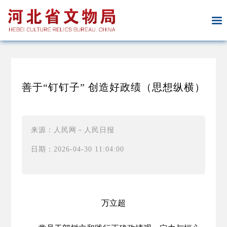
善于“钉钉子” 创造好政绩（思想纵横）
来源：人民网－人民日报
日期：2026-04-30 11:04:00
万立超