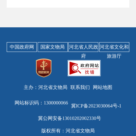
中国政府网
国家文物局
河北省人民政
河北省文化和
府
旅游厅
主办：河北省文物局
联系我们
网站地图
网站标识码：1300000066
冀ICP备2023030064号-1
冀公网安备13010202002330号
版权所有：河北省文物局