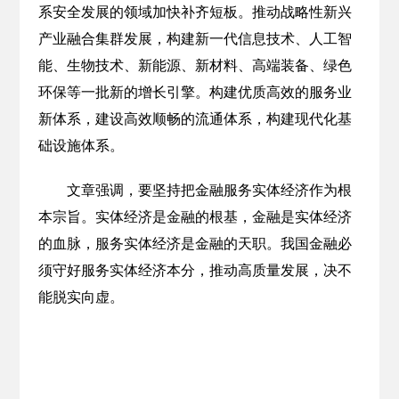
系安全发展的领域加快补齐短板。推动战略性新兴
产业融合集群发展，构建新一代信息技术、人工智
能、生物技术、新能源、新材料、高端装备、绿色
环保等一批新的增长引擎。构建优质高效的服务业
新体系，建设高效顺畅的流通体系，构建现代化基
础设施体系。
文章强调，要坚持把金融服务实体经济作为根
本宗旨。实体经济是金融的根基，金融是实体经济
的血脉，服务实体经济是金融的天职。我国金融必
须守好服务实体经济本分，推动高质量发展，决不
能脱实向虚。