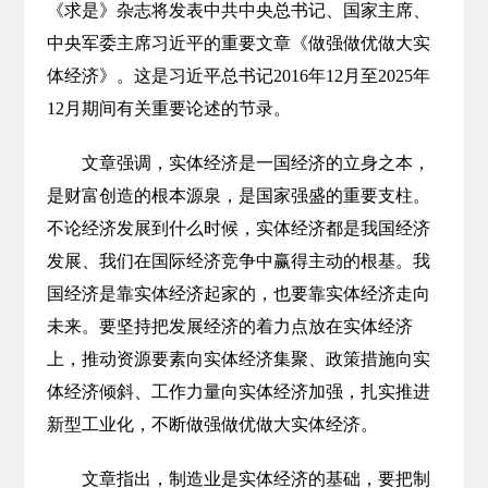
《求是》杂志将发表中共中央总书记、国家主席、
中央军委主席习近平的重要文章《做强做优做大实
体经济》。这是习近平总书记2016年12月至2025年
12月期间有关重要论述的节录。
文章强调，实体经济是一国经济的立身之本，
是财富创造的根本源泉，是国家强盛的重要支柱。
不论经济发展到什么时候，实体经济都是我国经济
发展、我们在国际经济竞争中赢得主动的根基。我
国经济是靠实体经济起家的，也要靠实体经济走向
未来。要坚持把发展经济的着力点放在实体经济
上，推动资源要素向实体经济集聚、政策措施向实
体经济倾斜、工作力量向实体经济加强，扎实推进
新型工业化，不断做强做优做大实体经济。
文章指出，制造业是实体经济的基础，要把制