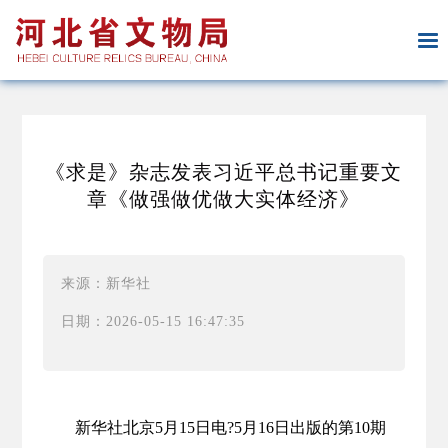
《求是》杂志发表习近平总书记重要文
章《做强做优做大实体经济》
来源：新华社
日期：2026-05-15 16:47:35
新华社北京5月15日电?5月16日出版的第10期