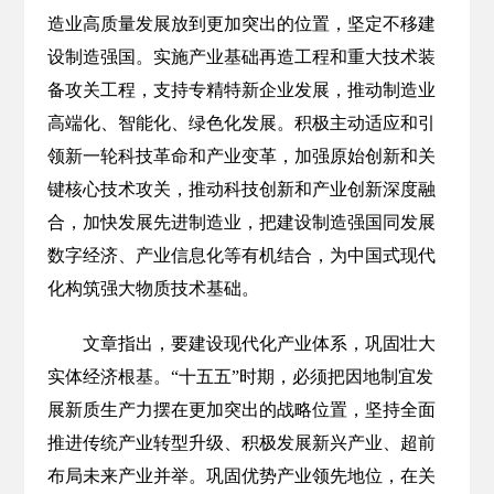
造业高质量发展放到更加突出的位置，坚定不移建
设制造强国。实施产业基础再造工程和重大技术装
备攻关工程，支持专精特新企业发展，推动制造业
高端化、智能化、绿色化发展。积极主动适应和引
领新一轮科技革命和产业变革，加强原始创新和关
键核心技术攻关，推动科技创新和产业创新深度融
合，加快发展先进制造业，把建设制造强国同发展
数字经济、产业信息化等有机结合，为中国式现代
化构筑强大物质技术基础。
文章指出，要建设现代化产业体系，巩固壮大
实体经济根基。“十五五”时期，必须把因地制宜发
展新质生产力摆在更加突出的战略位置，坚持全面
推进传统产业转型升级、积极发展新兴产业、超前
布局未来产业并举。巩固优势产业领先地位，在关