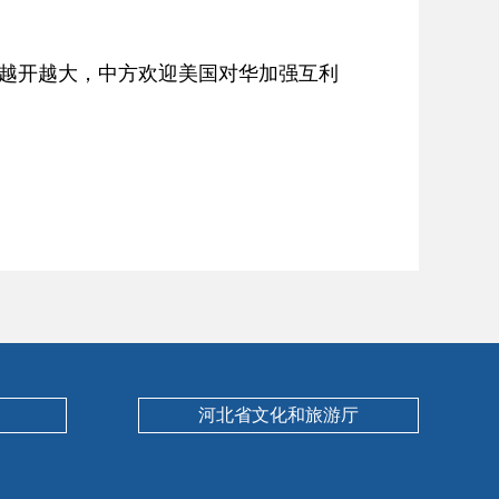
越开越大，中方欢迎美国对华加强互利
河北省文化和旅游厅