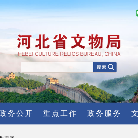
政务公开
重点工作
政务服务