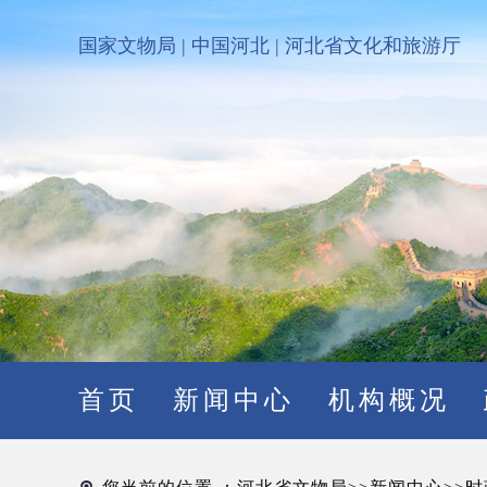
国家文物局
|
中国河北
|
河北省文化和旅游厅
首页
新闻中心
机构概况