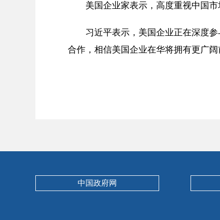
美国企业家表示，高度重视中国市
习近平表示，美国企业正在深度参
合作，相信美国企业在华将拥有更广阔
中国政府网