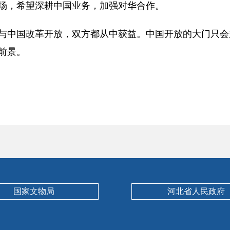
场，希望深耕中国业务，加强对华合作。
与中国改革开放，双方都从中获益。中国开放的大门只会
前景。
国家文物局
河北省人民政府