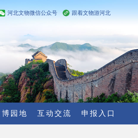
河北文物微信公众号
跟着文物游河北
文博园地
互动交流
申报入口