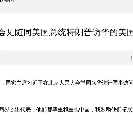
政要闻
会见随同美国总统特朗普访华的美
2
日上午，国家主席习近平在北京人民大会堂同来华进行国事
商界杰出代表，他们都尊重和重视中国，我鼓励他们拓展