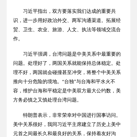
习近平指出，双方要落实我们达成的重要共
识，进一步用好政治外交、两军沟通渠道。拓展经
贸、卫生、农业、旅游、人文、执法等领域交流合
作。
习近平强调，台湾问题是中美关系中最重要的
问题。处理好了，两国关系就能保持总体稳定。处
理不好，两国就会碰撞甚至冲突，将整个中美关系
推向十分危险的境地。“台独”与台海和平水火不
容，维护台海和平稳定是中美双方最大公约数，美
方务必慎之又慎处理台湾问题。
特朗普表示，非常荣幸对中国进行国事访问。
美中关系很好，我同习近平主席建立了历史上美中
元首之间最长久和最良好的关系，保持着友好沟