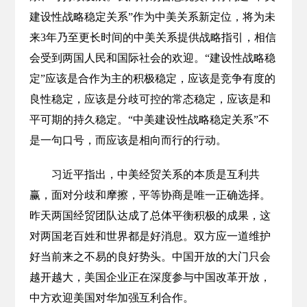
建设性战略稳定关系”作为中美关系新定位，将为未
来3年乃至更长时间的中美关系提供战略指引，相信
会受到两国人民和国际社会的欢迎。“建设性战略稳
定”应该是合作为主的积极稳定，应该是竞争有度的
良性稳定，应该是分歧可控的常态稳定，应该是和
平可期的持久稳定。“中美建设性战略稳定关系”不
是一句口号，而应该是相向而行的行动。
习近平指出，中美经贸关系的本质是互利共
赢，面对分歧和摩擦，平等协商是唯一正确选择。
昨天两国经贸团队达成了总体平衡积极的成果，这
对两国老百姓和世界都是好消息。双方应一道维护
好当前来之不易的良好势头。中国开放的大门只会
越开越大，美国企业正在深度参与中国改革开放，
中方欢迎美国对华加强互利合作。