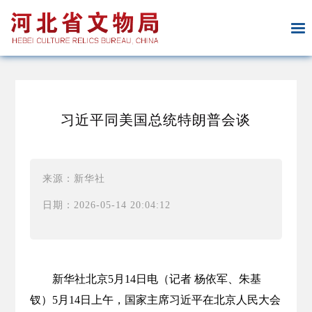
习近平同美国总统特朗普会谈
来源：新华社
日期：2026-05-14 20:04:12
新华社北京5月14日电（记者 杨依军、朱基
钗）5月14日上午，国家主席习近平在北京人民大会