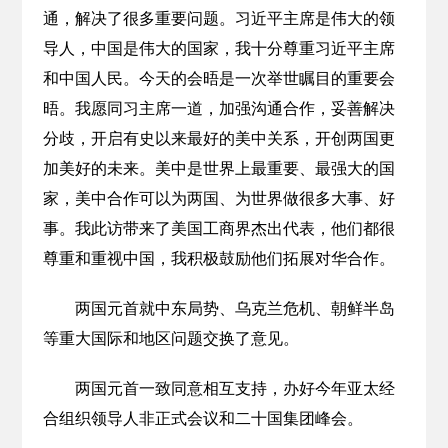
通，解决了很多重要问题。习近平主席是伟大的领
导人，中国是伟大的国家，我十分尊重习近平主席
和中国人民。今天的会晤是一次举世瞩目的重要会
晤。我愿同习主席一道，加强沟通合作，妥善解决
分歧，开启有史以来最好的美中关系，开创两国更
加美好的未来。美中是世界上最重要、最强大的国
家，美中合作可以为两国、为世界做很多大事、好
事。我此访带来了美国工商界杰出代表，他们都很
尊重和重视中国，我积极鼓励他们拓展对华合作。
两国元首就中东局势、乌克兰危机、朝鲜半岛
等重大国际和地区问题交换了意见。
两国元首一致同意相互支持，办好今年亚太经
合组织领导人非正式会议和二十国集团峰会。