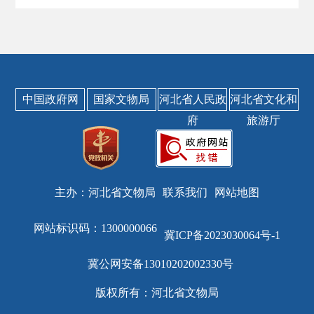
中国政府网
国家文物局
河北省人民政
河北省文化和
府
旅游厅
主办：河北省文物局
联系我们
网站地图
网站标识码：1300000066
冀ICP备2023030064号-1
冀公网安备13010202002330号
版权所有：河北省文物局