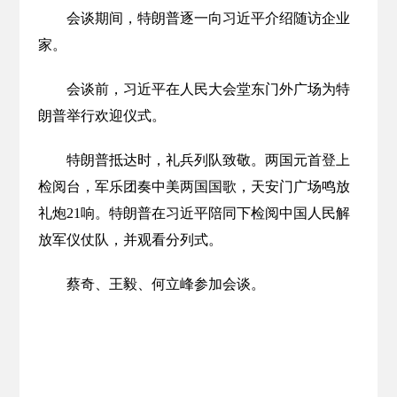
会谈期间，特朗普逐一向习近平介绍随访企业
家。
会谈前，习近平在人民大会堂东门外广场为特
朗普举行欢迎仪式。
特朗普抵达时，礼兵列队致敬。两国元首登上
检阅台，军乐团奏中美两国国歌，天安门广场鸣放
礼炮21响。特朗普在习近平陪同下检阅中国人民解
放军仪仗队，并观看分列式。
蔡奇、王毅、何立峰参加会谈。