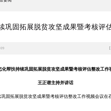
政要闻
续巩固拓展脱贫攻坚成果暨考核评
:09
态化帮扶持续巩固拓展脱贫攻坚成果暨考核评估整改工作
王正谱主持并讲话
持续巩固拓展脱贫攻坚成果暨考核评估整改工作视频会议在