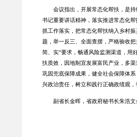
会议指出，开展常态化帮扶，是持
书记重要讲话精神，落实推进常态化帮
抓工作落实，把常态化帮扶纳入乡村振
题，举一反三、全面查摆，严格验收把
简、实”要求，畅通风险监测渠道，用
扶质效，因地制宜发展富民产业，多渠
巩固兜底保障成果，健全社会保障体系
兴政治责任，树立和践行正确政绩观，
副省长金晖，省政府秘书长朱浩文