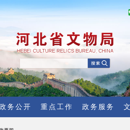
政务公开
重点工作
政务服务