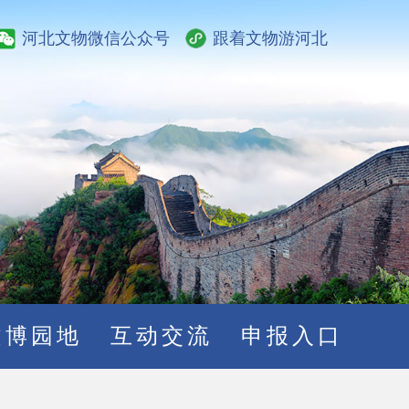
河北文物微信公众号
跟着文物游河北
文博园地
互动交流
申报入口