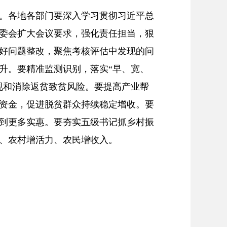
。各地各部门要深入学习贯彻习近平总
委会扩大会议要求，强化责任担当，狠
好问题整改，聚焦考核评估中发现的问
升。要精准监测识别，落实“早、宽、
现和消除返贫致贫风险。要提高产业帮
资金，促进脱贫群众持续稳定增收。要
到更多实惠。要夯实五级书记抓乡村振
、农村增活力、农民增收入。