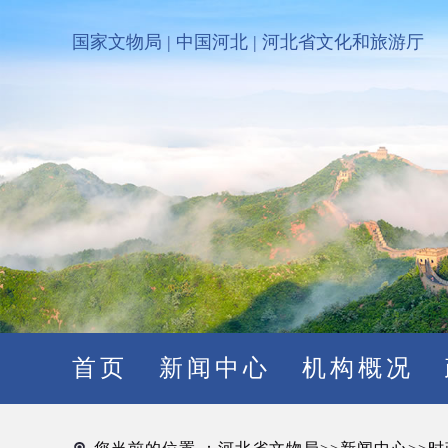
国家文物局
|
中国河北
|
河北省文化和旅游厅
首页
新闻中心
机构概况