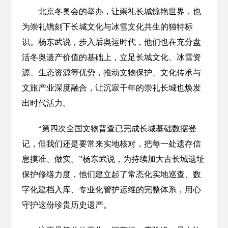
北京冬奥会的举办，让崇礼长城惊艳世界，也
为崇礼镌刻下长城文化与冰雪文化共生的独特标
识。杨东武说，步入后奥运时代，他们也在充分盘
活冬奥遗产价值的基础上，立足长城文化、冰雪资
源、生态资源等优势，推动文物保护、文化传承与
文旅产业深度融合，让沉寂千年的崇礼长城也焕发
出时代活力。
“第四次全国文物普查已完成长城基础数据登
记，但我们还是要常来实地核对，把每一处遗存信
息摸准、做实。”杨东武说，为持续加大古长城遗址
保护修缮力度，他们建立起了常态化实地巡查、数
字化建档入库、专业化管护运维的完整体系，用心
守护这份珍贵历史遗产。