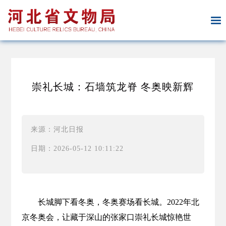
崇礼长城：石墙筑龙脊 冬奥映新辉
来源：河北日报
日期：2026-05-12 10:11:22
长城脚下看冬奥，冬奥赛场看长城。2022年北
京冬奥会，让藏于深山的张家口崇礼长城惊艳世