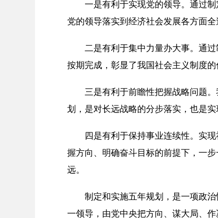
一是有利于实现党的领导。通过制定
党的领导落实到经济社会发展各方面全
二是有利于集中力量办大事。通过制
按期完成，彰显了我国社会主义制度的
三是有利于前瞻性把握战略问题。我
划，是对长远战略的分步落实，也是实
四是有利于保持事业连续性。实现社
握方向、明确奋斗目标的前提下，一步
远。
制定和实施五年规划，是一项政治性
一领导，由党中央把方向、谋大局、作