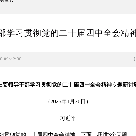
治建设
部学习贯彻党的二十届四中全会精
 09:42:00
主要领导干部学习贯彻党的二十届四中全会精神专题研讨
（2026年1月20日）
习近平
贯彻党的二十届四中全会精神。下面，我讲3个问题。