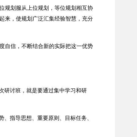
位规划服从上位规划，等位规划相互协
起来，使规划广泛汇集经验智慧，充分
度自信，不断结合新的实际把这一优势
次研讨班，就是要通过集中学习和研
势、指导思想、重要原则、目标任务、