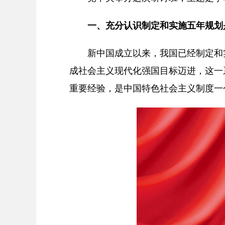
一、充分认识制定和实施五年规划
新中国成立以来，我国已经制定和实
成社会主义现代化强国目标迈进，这一
重要经验，是中国特色社会主义制度一