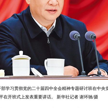
领导干部学习贯彻党的二十届四中全会精神专题研讨班在中
在开班式上发表重要讲话。 新华社记者 谢环驰/摄