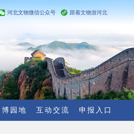
河北文物微信公众号
跟着文物游河北
文博园地
互动交流
申报入口