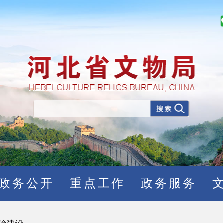
政务公开
重点工作
政务服务