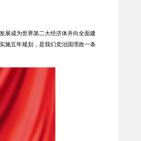
发展成为世界第二大经济体并向全面建
实施五年规划，是我们党治国理政一条