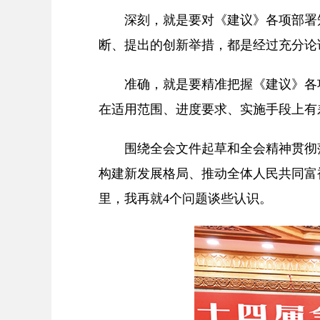
深刻，就是要对《建议》各项部署知
断、提出的创新举措，都是经过充分论
准确，就是要精准把握《建议》各项
在适用范围、进度要求、实施手段上有
围绕全会文件起草和全会精神贯彻落
构建新发展格局、推动全体人民共同富
里，我再就4个问题谈些认识。