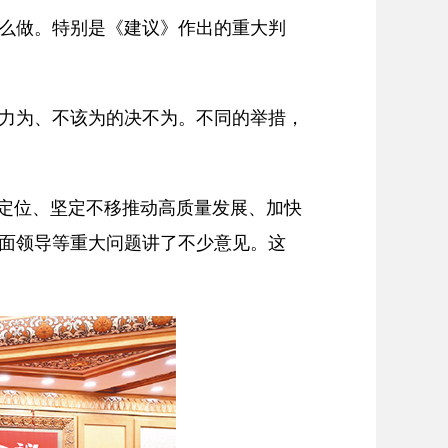
么做。特别是《建议》作出的重大判
力为、不该为的决不为。不同的举措，
定位、坚定不移推动高质量发展、加快
面领导等重大问题讲了不少意见。这