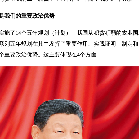
是我们的重要政治优势
施了14个五年规划（计划）。我国从积贫积弱的农业国
系列五年规划在其中发挥了重要作用。实践证明，制定和
个重要政治优势。这主要体现在4个方面。