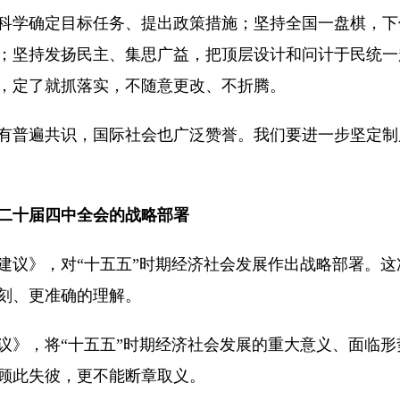
科学确定目标任务、提出政策措施；坚持全国一盘棋，下
；坚持发扬民主、集思广益，把顶层设计和问计于民统一
，定了就抓落实，不随意更改、不折腾。
普遍共识，国际社会也广泛赞誉。我们要进一步坚定制
二十届四中全会的战略部署
议》，对“十五五”时期经济社会发展作出战略部署。这
刻、更准确的理解。
》，将“十五五”时期经济社会发展的重大意义、面临形
顾此失彼，更不能断章取义。