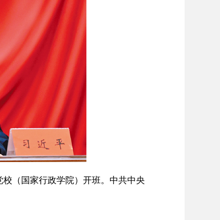
央党校（国家行政学院）开班。中共中央