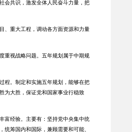
社会共识，激发全体人民奋斗力量，把
目、重大工程，调动各方面资源和力量
度重视战略问题。五年规划属于中期规
过程。制定和实施五年规划，能够在把
胜为大胜，保证党和国家事业行稳致
丰富经验。主要有：坚持党中央集中统
，统筹国内和国际，兼顾需要和可能、