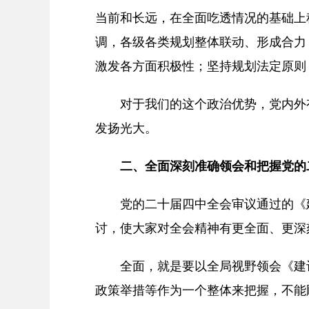
当前和长远，在全面吃透情况的基础上
调，各级各类规划整体联动、形成合力
激发各方面积极性；坚持规划法定原则
对于我们的这个政治优势，党内外有
发扬光大。
二、全面深刻准确领会和把握党的
党的二十届四中全会审议通过的《建
讨，使大家对全会精神有更全面、更深
全面，就是要以全局视野领会《建议
政策举措等作为一个整体来把握，不能