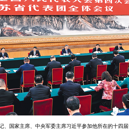
总书记、国家主席、中央军委主席习近平参加他所在的十四届