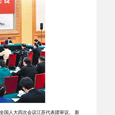
全国人大四次会议江苏代表团审议。 新