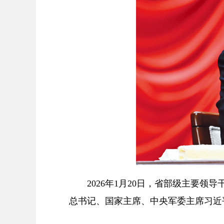
2026年1月20日，省部级主要
总书记、国家主席、中央军委主席习近平