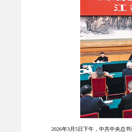
2026年3月5日下午，中共中央