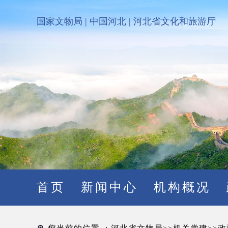
国家文物局
|
中国河北
|
河北省文化和旅游厅
首页
新闻中心
机构概况