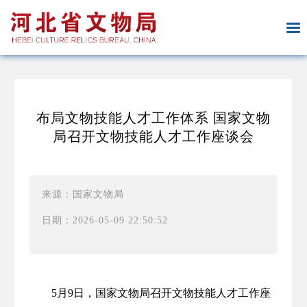
布局文物技能人才工作体系 国家文物
局召开文物技能人才工作座谈会
来源：国家文物局
日期：2026-05-09 22:50:52
5月9日，国家文物局召开文物技能人才工作座