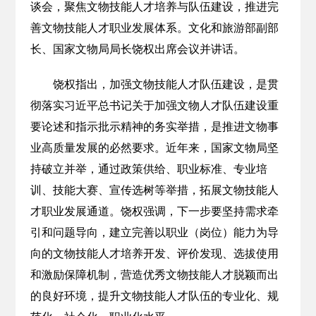
谈会，聚焦文物技能人才培养与队伍建设，推进完
善文物技能人才职业发展体系。文化和旅游部副部
长、国家文物局局长饶权出席会议并讲话。
饶权指出，加强文物技能人才队伍建设，是贯
彻落实习近平总书记关于加强文物人才队伍建设重
要论述和指示批示精神的务实举措，是推进文物事
业高质量发展的必然要求。近年来，国家文物局坚
持破立并举，通过政策供给、职业标准、专业培
训、技能大赛、宣传选树等举措，拓展文物技能人
才职业发展通道。饶权强调，下一步要坚持需求牵
引和问题导向，建立完善以职业（岗位）能力为导
向的文物技能人才培养开发、评价发现、选拔使用
和激励保障机制，营造优秀文物技能人才脱颖而出
的良好环境，提升文物技能人才队伍的专业化、规