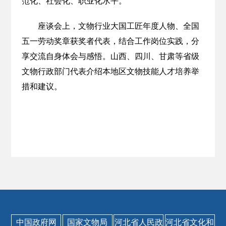
范化、社会化、职业化水平。
座谈会上，文物行业大国工匠年度人物、全国
五一劳动奖章获奖者代表，结合工作岗位实践，分
享交流自身体会与感悟。山西、四川、甘肃等省级
文物行政部门代表介绍本地区文物技能人才培养举
措和建议。
中国政府网
国家文物局
河北省人民政
河北省文化和