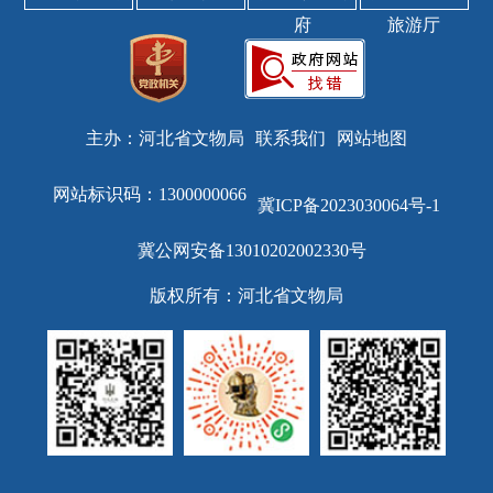
府
旅游厅
主办：河北省文物局
联系我们
网站地图
网站标识码：1300000066
冀ICP备2023030064号-1
冀公网安备13010202002330号
版权所有：河北省文物局