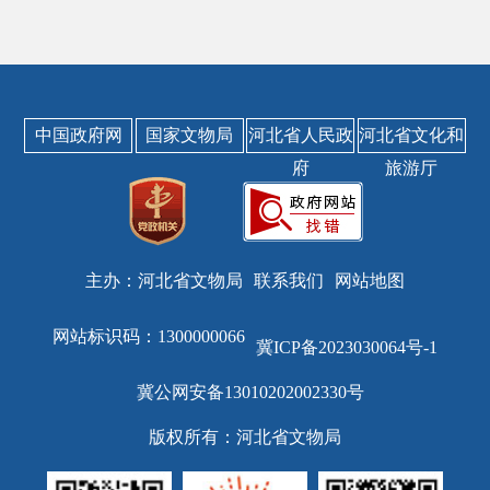
中国政府网
国家文物局
河北省人民政
河北省文化和
府
旅游厅
主办：河北省文物局
联系我们
网站地图
网站标识码：1300000066
冀ICP备2023030064号-1
冀公网安备13010202002330号
版权所有：河北省文物局