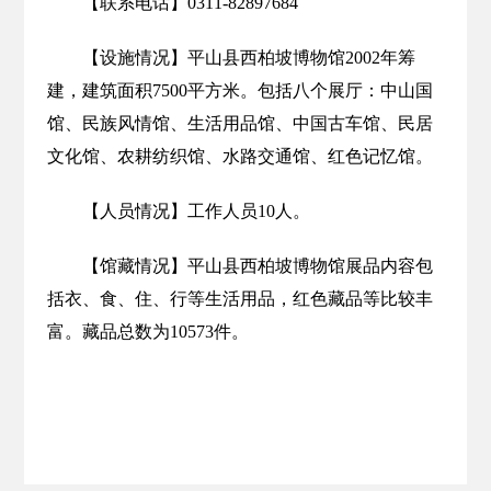
【联系电话】0311-82897684
【设施情况】平山县西柏坡博物馆2002年筹
建，建筑面积7500平方米。包括八个展厅：中山国
馆、民族风情馆、生活用品馆、中国古车馆、民居
文化馆、农耕纺织馆、水路交通馆、红色记忆馆。
【人员情况】工作人员10人。
【馆藏情况】平山县西柏坡博物馆展品内容包
括衣、食、住、行等生活用品，红色藏品等比较丰
富。藏品总数为10573件。