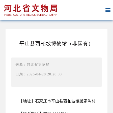
平山县西柏坡博物馆（非国有）
来源：河北省文物局
日期：2026-04-28 20:28:00
【地址】石家庄市平山县西柏坡镇梁家沟村