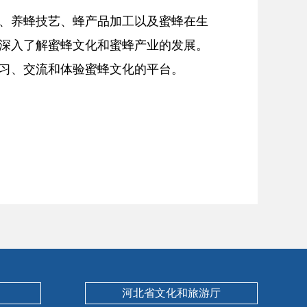
、养蜂技艺、蜂产品加工以及蜜蜂在生
深入了解蜜蜂文化和蜜蜂产业的发展。
习、交流和体验蜜蜂文化的平台。
河北省文化和旅游厅