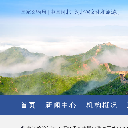
国家文物局
|
中国河北
|
河北省文化和旅游厅
首页
新闻中心
机构概况