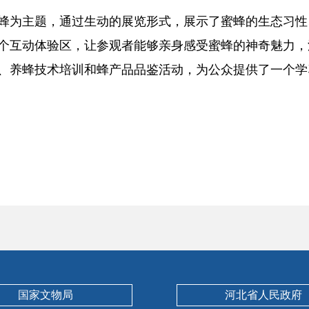
蜂为主题，通过生动的展览形式，展示了蜜蜂的生态习性
个互动体验区，让参观者能够亲身感受蜜蜂的神奇魅力，
、养蜂技术培训和蜂产品品鉴活动，为公众提供了一个学
国家文物局
河北省人民政府