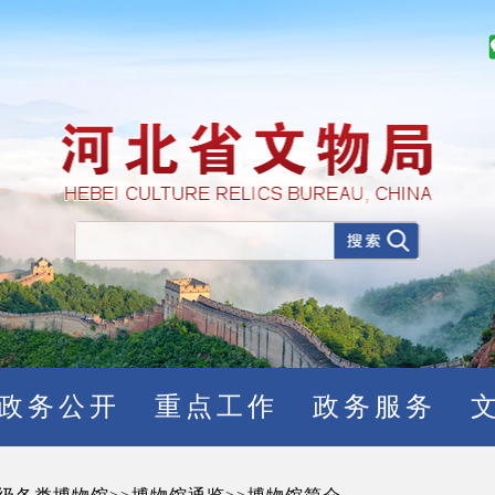
政务公开
重点工作
政务服务