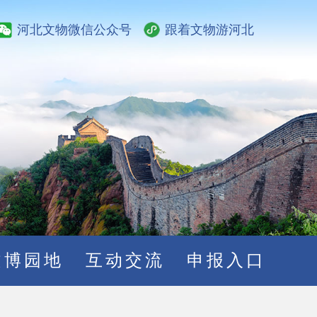
河北文物微信公众号
跟着文物游河北
文博园地
互动交流
申报入口