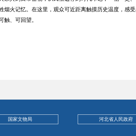
姓烟火记忆。在这里，观众可近距离触摸历史温度，感受
可触、可回望。
国家文物局
河北省人民政府