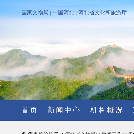
国家文物局
|
中国河北
|
河北省文化和旅游厅
首页
新闻中心
机构概况