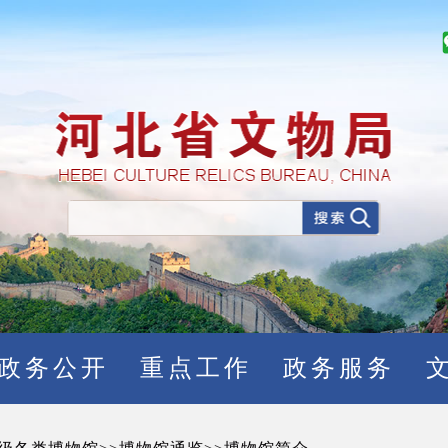
政务公开
重点工作
政务服务