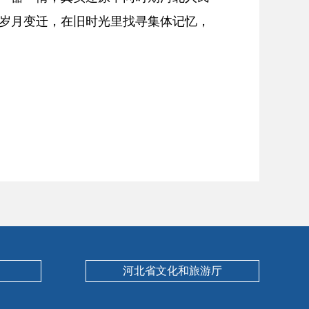
岁月变迁，在旧时光里找寻集体记忆，
河北省文化和旅游厅