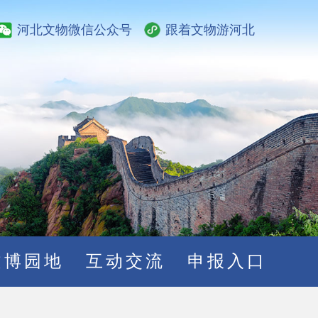
河北文物微信公众号
跟着文物游河北
文博园地
互动交流
申报入口