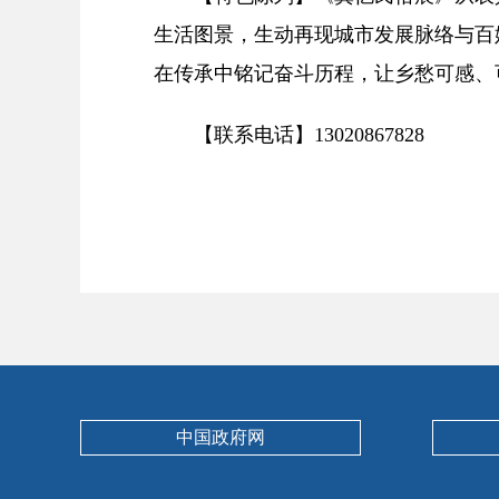
生活图景，生动再现城市发展脉络与百
在传承中铭记奋斗历程，让乡愁可感、
【联系电话】13020867828
中国政府网