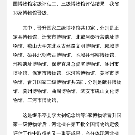
国博物馆定级评估二、三级博物馆评估结果，我省
18家博物馆晋级。
其中，晋升国家二级博物馆共13家，分别是正
定县博物馆、迁安市博物馆、北戴河秦行宫遗址博
物馆、燕山大学东北亚古丝路文明博物馆、邺城博
物馆、磁县北朝考古博物馆、临城县邢窑博物馆、
邢窑遗址博物馆、保定直隶总督署博物馆、涿州市
博物馆、保定市博物馆、泥河湾博物馆、黄骅市博
物馆。晋升国家三级博物馆共5家，分别是献县博物
馆、冀州博物馆、曲周博物馆、武安市磁山文化博
物馆、三河市博物馆。
这是继乐亭县李大钊纪念馆等5家博物馆晋升国
家一级博物馆后，河北省在第五批全国博物馆定级
评估工作中取得的又一重要成果，充分体现河北省