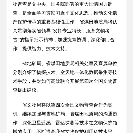
物普查是党中央、国务院部署的重大国情国力调
查，是全面学习贯彻习近平文化思想，推动文化遗
产保护传承的重要基础性工作。省煤田地质局将认
真贯彻落实省领导“发挥专业特长，服务文物考
古”的指示批示精神，加强统筹协调，深化部门合
作，提供智力、技术支持。
省地矿局、省煤田地质局相关处室及直属单位
分别介绍了物探技术、空天地一体化数据采集等技
术手段，并对如何高效联合开展第四次全国文物普
查提出建议。
省文物局将以第四次全国文物普查合作为契
机，继续加强与省地矿局、省煤田地质局的沟通协
作，深化卫星遥感、雷达探测等技术在文物保护领
域的应用，不断提高我省文物保护利用科技水平，