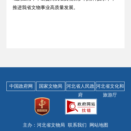
推进我省文物事业高质量发展。
中国政府网
国家文物局
河北省人民政
河北省文化和
府
旅游厅
主办：河北省文物局
联系我们
网站地图