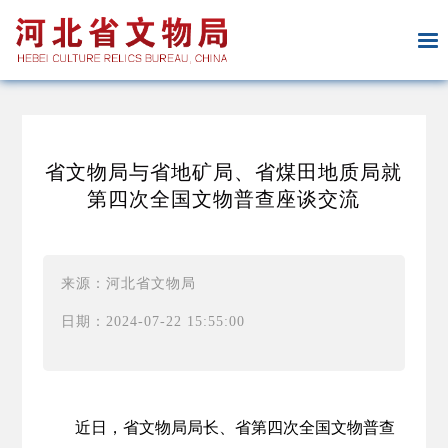
省文物局与省地矿局、省煤田地质局就
第四次全国文物普查座谈交流
来源：河北省文物局
日期：2024-07-22 15:55:00
近日，省文物局局长、省第四次全国文物普查