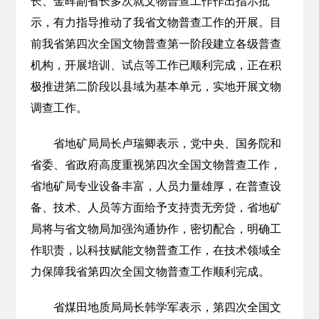
长、金晖副省长多次就文物普查工作作出指示批
示，有力指导推动了我省文物普查工作的开展。目
前我省第四次全国文物普查第一阶段建立各级普查
机构，开展培训、试点等工作已顺利完成，正在积
极推进第二阶段以县域为基本单元，实地开展文物
调查工作。
省地矿局局长卢瑞卿表示，党中央、国务院和
省委、省政府高度重视第四次全国文物普查工作，
省地矿局专业设备丰富，人员力量雄厚，在普查设
备、技术、人员等方面给予支持责无旁贷，省地矿
局将与省文物局加强沟通协作，密切配合，明确工
作职责，以科技赋能文物普查工作，在技术领域全
力保障我省第四次全国文物普查工作顺利完成。
省煤田地质局局长韩学军表示，第四次全国文