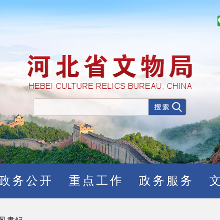
政务公开
重点工作
政务服务