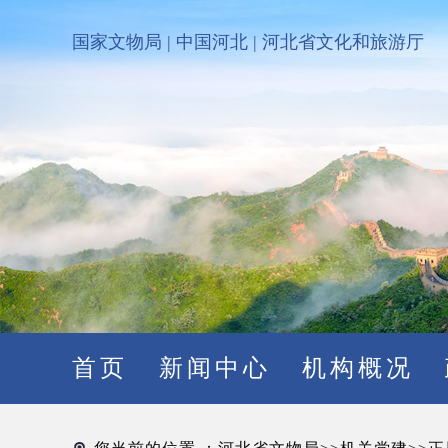
国家文物局
|
中国河北
|
河北省文化和旅游厅
首页
新闻中心
机构概况