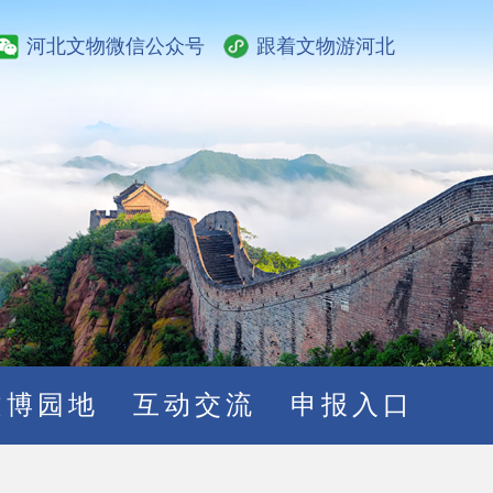
河北文物微信公众号
跟着文物游河北
文博园地
互动交流
申报入口