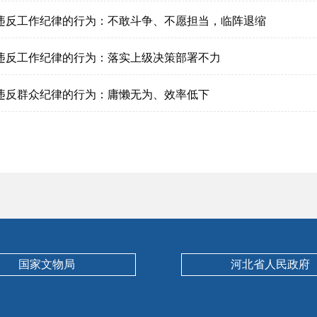
违反工作纪律的行为：不敢斗争、不愿担当，临阵退缩
违反工作纪律的行为：落实上级决策部署不力
违反群众纪律的行为：庸懒无为、效率低下
国家文物局
河北省人民政府