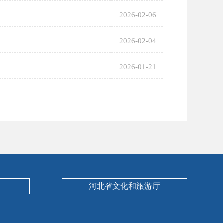
2026-02-06
2026-02-04
2026-01-21
河北省文化和旅游厅