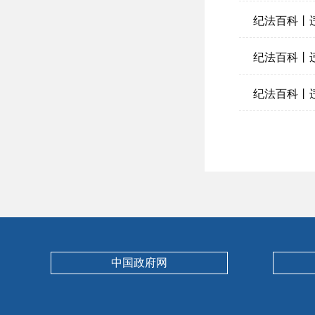
纪法百科丨
纪法百科丨
纪法百科丨
中国政府网