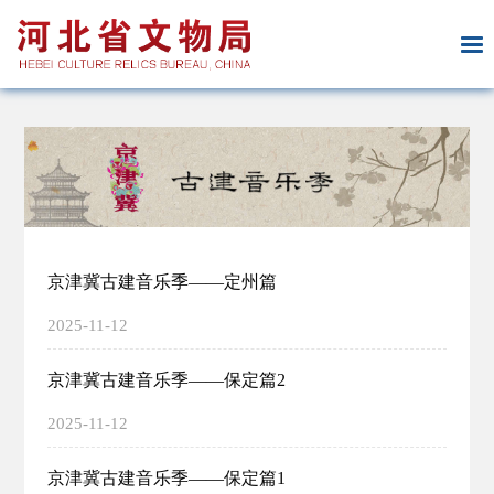
京津冀古建音乐季——定州篇
2025-11-12
京津冀古建音乐季——保定篇2
2025-11-12
京津冀古建音乐季——保定篇1