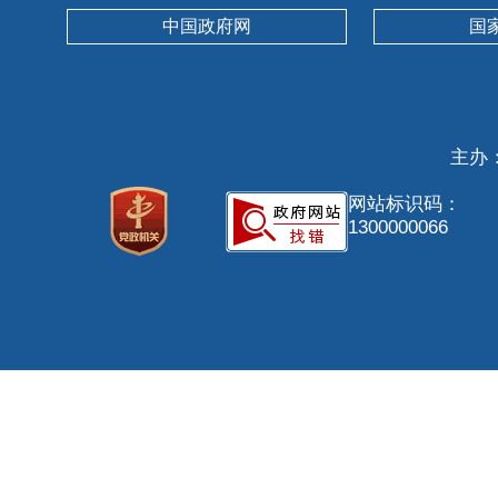
中国政府网
国
主办
网站标识码：
1300000066