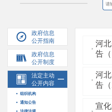
政府信息
公开指南
河北
告（
政府信息
公开制度
河北
法定主动
公开内容
告（
组织机构
通知公告
宣化
法律法规