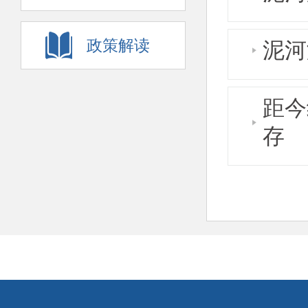
政策解读
泥河
距今
存