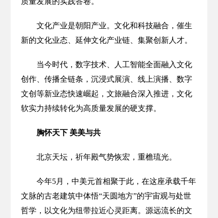
质量发展的实践答卷。
文化产业是朝阳产业。文化和科技融合，催生
新的文化业态、延伸文化产业链、集聚创新人才。
当今时代，数字技术、人工智能全面融入文化
创作、传播全链条，沉浸式展演、线上演播、数字
文创等新业态快速崛起，文旅融合深入推进，文化
软实力持续转化为高质量发展的硬支撑。
胸怀天下 美美与共
北京天坛，祈年殿气势恢宏，重檐琉光。
今年5月，中美元首相聚于此，在这座承载千年
文脉的古老建筑中体悟“天圆地方”的宇宙观与处世
哲学，以文化为纽带拉近心灵距离。源远流长的文