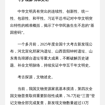
中华文明具有突出的连续性、创新性、统一
性、包容性、和平性。习近平总书记对中华文明突
出特性的精准概括，揭示了中华民族生生不息的“基
因密码”。
一个多月前，2025年度全国十大考古新发现公
布，河北宣化郑家沟遗址、山西昔阳钟村遗址、山
东青岛琅琊台遗址等重大成果，不断破解历史谜
题、补全文明脉络，持续实证中华五千年文明史。
考古探源，文物述史。
当前，我国文物资源家底基本摸清，第四次全
国文物普查取得重要阶段性成果，76.7万处“三普”登
记文物全部完成复查，新发现文物数量超过13万