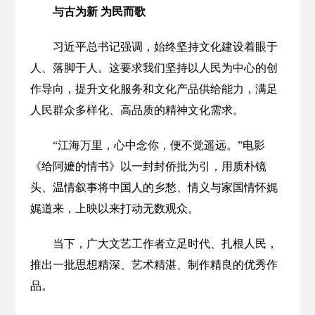
与古为新 为民而歌
习近平总书记强调，始终坚持文化建设着眼于
人、落脚于人。这要求我们坚持以人民为中心的创
作导向，提升文化服务和文化产品供给能力，满足
人民群众多样化、高品质的精神文化需求。
“江海万里，心中念你，便不觉遥远。”电影
《给阿嬷的情书》以一封封侨批为引，用质朴镜
头、温情叙事将中国人的乡愁、情义与家国情怀娓
娓道来，上映以来打动无数观众。
当下，广大文艺工作者立足时代、扎根人民，
推出一批思想精深、艺术精湛、制作精良的优秀作
品。