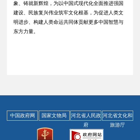
象、铸就新辉煌，为以中国式现代化全面推进强国
建设、民族复兴伟业筑牢文化根基，为促进人类文
明进步、构建人类命运共同体贡献更多中国智慧与
东方力量。
中国政府网
国家文物局
河北省人民政
河北省文化和
府
旅游厅