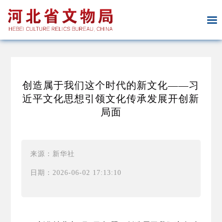
创造属于我们这个时代的新文化——习
近平文化思想引领文化传承发展开创新
局面
来源：新华社
日期：2026-06-02 17:13:10