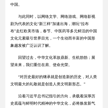
中国。
与此同时，以网络文学、网络游戏、网络影视
剧为代表的文化“新三样”加速出海，潮玩“拉布
布”走红欧美市场，春节、中医药等多元鲜活的中国
文化元素吸引世界目光，一个生动而丰富的中国形
象越发被广泛认识了解。
回望过去，中华文化革故鼎新、生机勃勃；展
望未来，我们重任在肩、使命光荣。
“对历史最好的继承就是创造新的历史，对人类
文明最大的礼敬就是创造人类文明新形态。”
沿着习近平总书记指引的方向，承载着深厚历
史底蕴与鲜明时代精神的中华文化，必将焕发新气