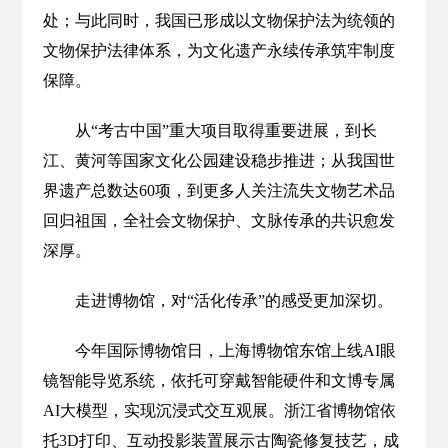
处；与此同时，我国已形成以文物保护法为统领的
文物保护法律体系，为文化遗产永续传承筑牢制度
保障。
从“考古中国”重大项目取得重要进展，到长
江、黄河等国家文化公园建设稳步推进；从我国世
界遗产总数达60项，到更多人关注流失文物艺术品
回归祖国，全社会文物保护、文脉传承的共识愈发
深厚。
走进博物馆，对“活化传承”的感受更加深切。
今年国际博物馆日，上海博物馆东馆上线AI眼
镜智能导览系统，依托可穿戴智能硬件和文博专属
AI大模型，实现沉浸式交互观展。浙江省博物馆依
托3D打印、互动投影装置展示古陶瓷修复技艺，成