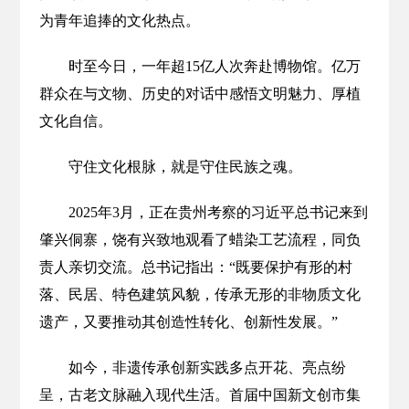
为青年追捧的文化热点。
时至今日，一年超15亿人次奔赴博物馆。亿万
群众在与文物、历史的对话中感悟文明魅力、厚植
文化自信。
守住文化根脉，就是守住民族之魂。
2025年3月，正在贵州考察的习近平总书记来到
肇兴侗寨，饶有兴致地观看了蜡染工艺流程，同负
责人亲切交流。总书记指出：“既要保护有形的村
落、民居、特色建筑风貌，传承无形的非物质文化
遗产，又要推动其创造性转化、创新性发展。”
如今，非遗传承创新实践多点开花、亮点纷
呈，古老文脉融入现代生活。首届中国新文创市集