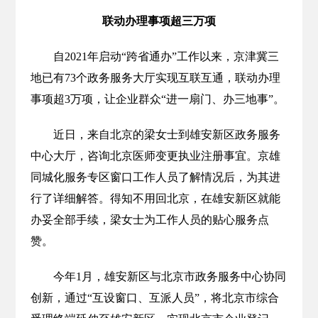
联动办理事项超三万项
自2021年启动“跨省通办”工作以来，京津冀三
地已有73个政务服务大厅实现互联互通，联动办理
事项超3万项，让企业群众“进一扇门、办三地事”。
近日，来自北京的梁女士到雄安新区政务服务
中心大厅，咨询北京医师变更执业注册事宜。京雄
同城化服务专区窗口工作人员了解情况后，为其进
行了详细解答。得知不用回北京，在雄安新区就能
办妥全部手续，梁女士为工作人员的贴心服务点
赞。
今年1月，雄安新区与北京市政务服务中心协同
创新，通过“互设窗口、互派人员”，将北京市综合