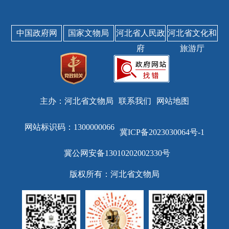
中国政府网
国家文物局
河北省人民政
河北省文化和
府
旅游厅
主办：河北省文物局
联系我们
网站地图
网站标识码：1300000066
冀ICP备2023030064号-1
冀公网安备13010202002330号
版权所有：河北省文物局