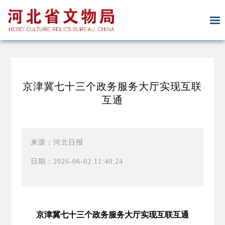
京津冀七十三个政务服务大厅实现互联
互通
来源：河北日报
日期：2026-06-02 11:40:24
京津冀七十三个政务服务大厅实现互联互通