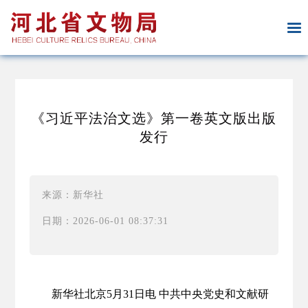
《习近平法治文选》第一卷英文版出版
发行
来源：新华社
日期：2026-06-01 08:37:31
新华社北京5月31日电 中共中央党史和文献研