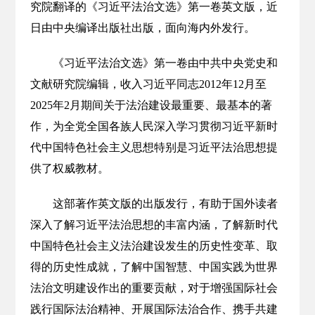
究院翻译的《习近平法治文选》第一卷英文版，近
日由中央编译出版社出版，面向海内外发行。
《习近平法治文选》第一卷由中共中央党史和
文献研究院编辑，收入习近平同志2012年12月至
2025年2月期间关于法治建设最重要、最基本的著
作，为全党全国各族人民深入学习贯彻习近平新时
代中国特色社会主义思想特别是习近平法治思想提
供了权威教材。
这部著作英文版的出版发行，有助于国外读者
深入了解习近平法治思想的丰富内涵，了解新时代
中国特色社会主义法治建设发生的历史性变革、取
得的历史性成就，了解中国智慧、中国实践为世界
法治文明建设作出的重要贡献，对于增强国际社会
践行国际法治精神、开展国际法治合作、携手共建