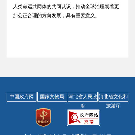
人类命运共同体的共同认识，推动全球治理朝着更
加公正合理的方向发展，具有重要意义。
中国政府网
国家文物局
河北省人民政
河北省文化和
府
旅游厅