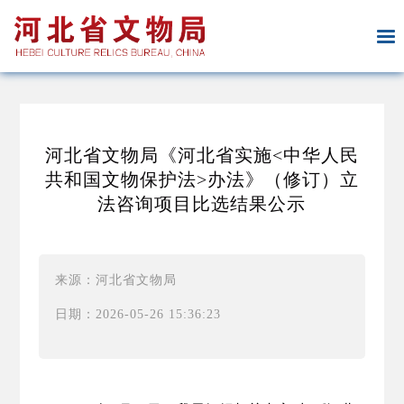
河北省文物局《河北省实施<中华人民
共和国文物保护法>办法》（修订）立
法咨询项目比选结果公示
来源：河北省文物局
日期：2026-05-26 15:36:23