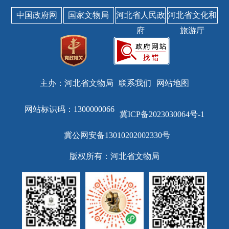
中国政府网
国家文物局
河北省人民政
河北省文化和
府
旅游厅
主办：河北省文物局
联系我们
网站地图
网站标识码：1300000066
冀ICP备2023030064号-1
冀公网安备13010202002330号
版权所有：河北省文物局