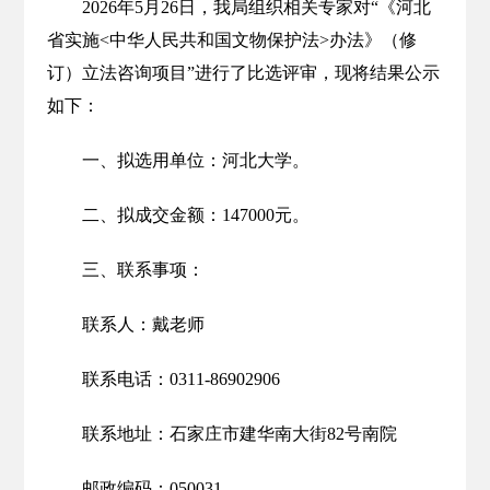
2026年5月26日，我局组织相关专家对“《河北
省实施<中华人民共和国文物保护法>办法》（修
订）立法咨询项目”进行了比选评审，现将结果公示
如下：
一、拟选用单位：河北大学。
二、拟成交金额：147000元。
三、联系事项：
联系人：戴老师
联系电话：0311-86902906
联系地址：石家庄市建华南大街82号南院
邮政编码：050031