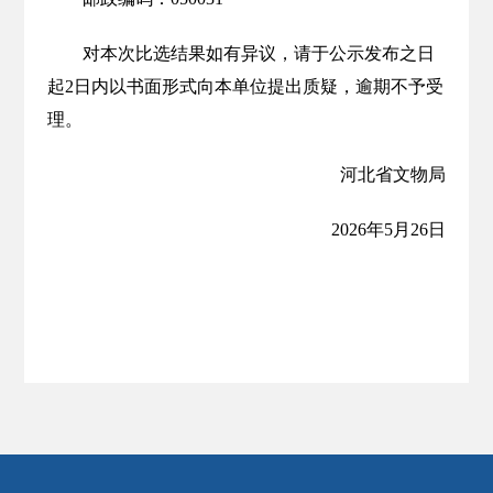
对本次比选结果如有异议，请于公示发布之日
起2日内以书面形式向本单位提出质疑，逾期不予受
理。
河北省文物局
2026年5月26日