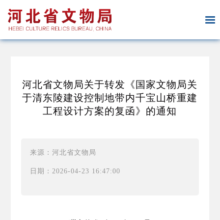
河北省文物局关于转发《国家文物局关
于清东陵建设控制地带内千宝山桥重建
工程设计方案的复函》的通知
来源：河北省文物局
日期：2026-04-23 16:47:00