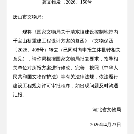
冀文物发〔2026〕150号
唐山市文物局:
现将《国家文物局关于清东陵建设控制地带内
千宝山桥重建工程设计方案的复函》（文物保函
〔2026〕408号）转去（已同时向申报主体批转相关
意见），请你局根据国家文物局批复要求，指导相
关单位对所报方案进行修改、完善，按照《中华人
民共和国文物保护法》等有关法律法规，依法履行
建设工程规划许可审批程序，如出现问题及时沟通
汇报。
河北省文物局
2026年4月23日