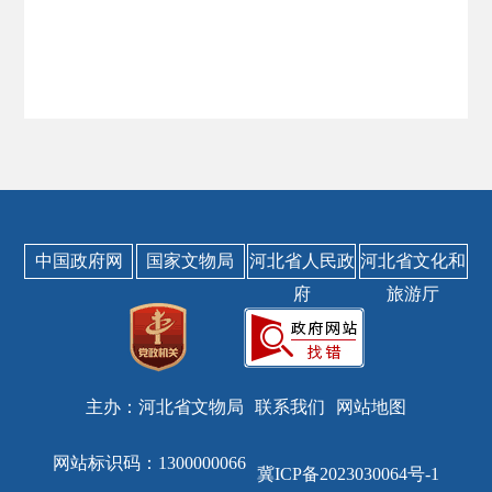
中国政府网
国家文物局
河北省人民政
河北省文化和
府
旅游厅
主办：河北省文物局
联系我们
网站地图
网站标识码：1300000066
冀ICP备2023030064号-1