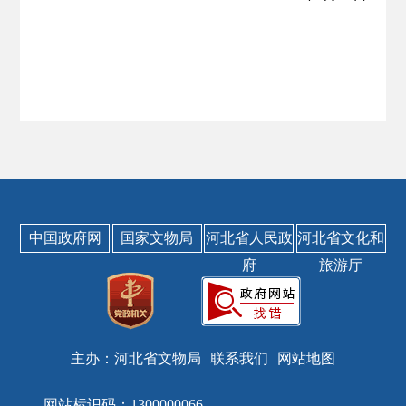
中国政府网
国家文物局
河北省人民政
河北省文化和
府
旅游厅
主办：河北省文物局
联系我们
网站地图
网站标识码：1300000066