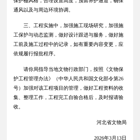
保护棚风格，合理设置高度，预留养护通道，确保
通风以及与周边环境协调。
三、工程实施中，加强施工现场研究，加强施
工保护与动态监测，做好设计跟进与服务，做好施
工前及施工过程中的记录，如有重要内容变更，应
依规履行报批程序。
请你局指导当地文物行政部门，按照《文物保
护工程管理办法》（中华人民共和国文化部令第26
号）加强对该工程项目的管理，做好工程资料的收
集、整理工作，工程完工自验合格后，及时报请验
收。
河北省文物局
2026年3月13日