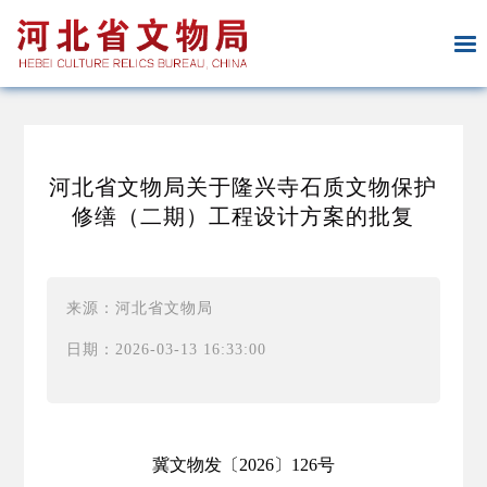
河北省文物局关于隆兴寺石质文物保护
修缮（二期）工程设计方案的批复
来源：河北省文物局
日期：2026-03-13 16:33:00
冀文物发〔2026〕126号