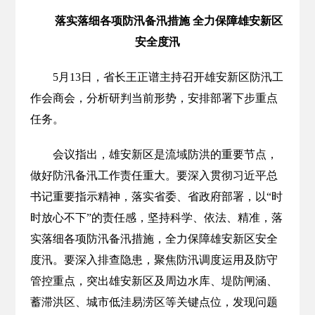
落实落细各项防汛备汛措施 全力保障雄安新区
安全度汛
5月13日，省长王正谱主持召开雄安新区防汛工
作会商会，分析研判当前形势，安排部署下步重点
任务。
会议指出，雄安新区是流域防洪的重要节点，
做好防汛备汛工作责任重大。要深入贯彻习近平总
书记重要指示精神，落实省委、省政府部署，以“时
时放心不下”的责任感，坚持科学、依法、精准，落
实落细各项防汛备汛措施，全力保障雄安新区安全
度汛。要深入排查隐患，聚焦防汛调度运用及防守
管控重点，突出雄安新区及周边水库、堤防闸涵、
蓄滞洪区、城市低洼易涝区等关键点位，发现问题