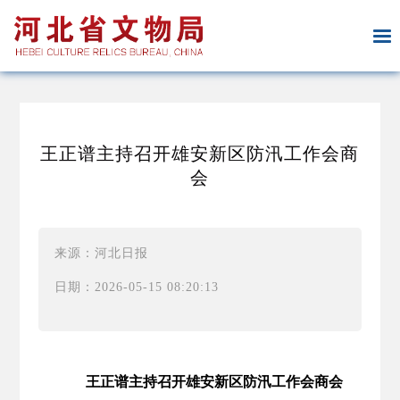
王正谱主持召开雄安新区防汛工作会商
会
来源：河北日报
日期：2026-05-15 08:20:13
王正谱主持召开雄安新区防汛工作会商会