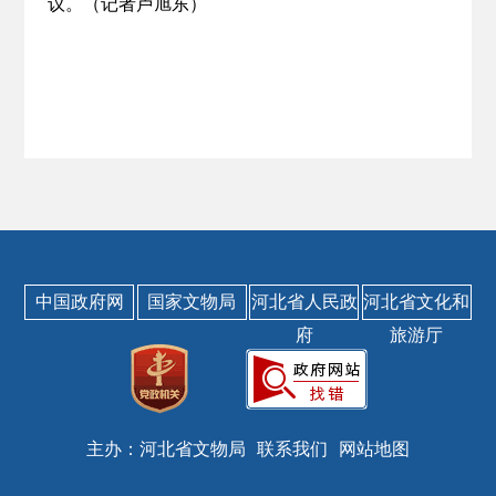
议。（记者卢旭东）
中国政府网
国家文物局
河北省人民政
河北省文化和
府
旅游厅
主办：河北省文物局
联系我们
网站地图