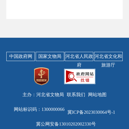
中国政府网
国家文物局
河北省人民政
河北省文化和
府
旅游厅
主办：河北省文物局
联系我们
网站地图
网站标识码：1300000066
冀ICP备2023030064号-1
冀公网安备13010202002330号