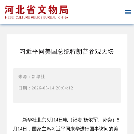
习近平同美国总统特朗普参观天坛
来源：新华社
日期：2026-05-14 20:04:12
新华社北京5月14日电（记者 杨依军、孙奕）5
月14日，国家主席习近平同来华进行国事访问的美