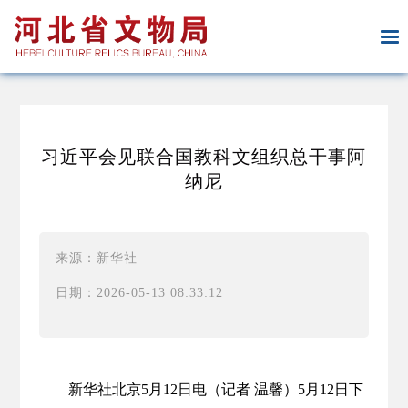
习近平会见联合国教科文组织总干事阿
纳尼
来源：新华社
日期：2026-05-13 08:33:12
新华社北京5月12日电（记者 温馨）5月12日下