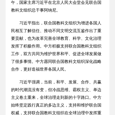
午，国家主席习近平在北京人民大会堂会见联合国
教科文组织总干事阿纳尼。
习近平指出，联合国教科文组织为增进各国人
民相互了解信任、推动不同文明交流互鉴作出了重
要贡献，也为改革完善全球教育、科学、文化治理
发挥了积极作用。中方积极支持联合国教科文组织
工作，双方共同为维护世界和平、促进全球发展做
了很多事情。中方愿同联合国教科文组织深化战略
合作，更好造福世界各国人民。
习近平强调，当前，和平、发展、合作、共赢
的时代潮流没有变，但冷战思维、霸权主义、单边
主义卷土重来，全球治理走到新的十字路口。中方
始终坚定践行真正的多边主义，支持和维护联合国
权威，支持联合国教科文组织在全球治理中发挥重