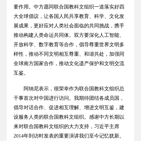
要作用。中方愿同联合国教科文组织一道落实好四
大全球倡议，让各国人民共享教育、科学、文化发
展成果，更好应对人类社会面临的共同挑战，携手
推动构建人类命运共同体。双方要深化人工智能、
开放科学、数字教育等合作，倡导尊重世界文明多
样性，推动不同文明相互尊重、和谐共处，加强同
全球南方国家合作，推动文化遗产保护和文明交流
互鉴。
阿纳尼表示，很荣幸作为联合国教科文组织总
干事首次对中国进行访问。我期待团结各成员国，
倡导对话合作、促进相互理解、增进文明互鉴，建
设服务人类的联合国教科文组织。感谢中方长期以
来对联合国教科文组织的大力支持，习近平主席
2014年到访时发表的重要演讲我们至今记忆犹新。