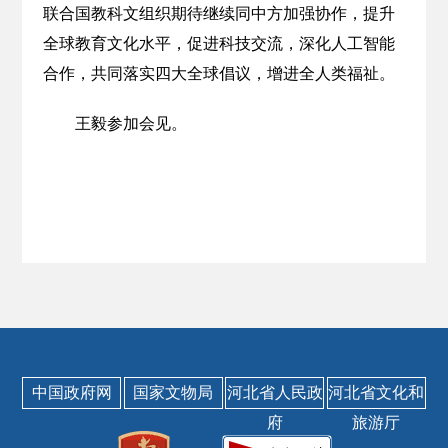
联合国教科文组织期待继续同中方加强协作，提升
全球教育文化水平，促进科技交流，深化人工智能
合作，共同落实四大全球倡议，增进全人类福祉。
王毅参加会见。
中国政府网
国家文物局
河北省人民政
河北省文化和
府
旅游厅