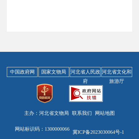
中国政府网
国家文物局
河北省人民政
河北省文化和
府
旅游厅
主办：河北省文物局
联系我们
网站地图
网站标识码：1300000066
冀ICP备2023030064号-1