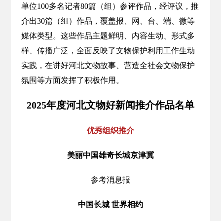
单位100多名记者80篇（组）参评作品，经评议，推
介出30篇（组）作品，覆盖报、网、台、端、微等
媒体类型。这些作品主题鲜明、内容生动、形式多
样、传播广泛，全面反映了文物保护利用工作生动
实践，在讲好河北文物故事、营造全社会文物保护
氛围等方面发挥了积极作用。
2025年度河北文物好新闻推介作品名单
优秀组织推介
美丽中国雄奇长城京津冀
参考消息报
中国长城 世界相约