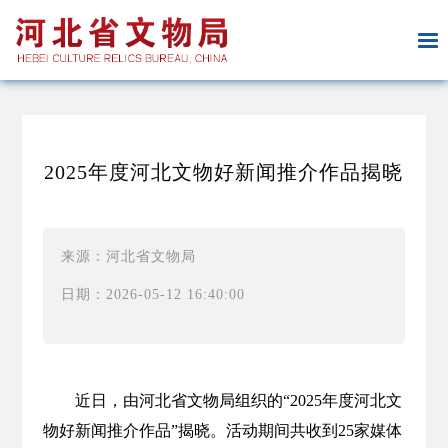
2025年度河北文物好新闻推介作品揭晓
来源：河北省文物局
日期：2026-05-12 16:40:00
近日，由河北省文物局组织的“2025年度河北文
物好新闻推介作品”揭晓。活动期间共收到25家媒体