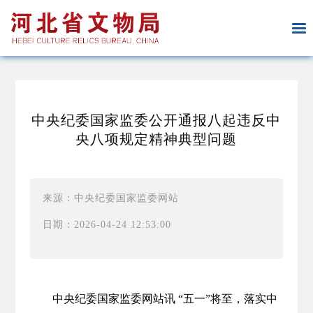
中央纪委国家监委公开通报八起违反中
央八项规定精神典型问题
来源：中央纪委国家监委网站
日期：2026-04-24 12:53:00
中央纪委国家监委网站讯 “五一”将至，落实中