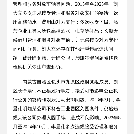
管理和服务对象车辆等问题。2015年至2025年，刘
大立多次违规接受管理和服务对象安排的宴请，饮
用高档酒水，费用由对方支付；多次收受下级、私
营企业主等人所送高档酒水、虫草等礼品；长期无
偿借用管理和服务对象车辆，并无偿接受对方安排
的司机服务。刘大立还存在其他严重违纪违法问
题，被开除党籍、开除公职，涉嫌犯罪问题被移送
检察机关依法审查起诉。
内蒙古自治区包头市九原区政府党组成员、副
区长李晨伟不正确履行职责，接受可能影响公正执
行公务的宴请和娱乐活动安排问题。2023年7月，李
晨伟明知某公司不符合工业园区入园条件，仍然违
规为该公司办理入园手续，造成不良影响。2022年8
月至2024年10月，李晨伟多次违规接受管理和服务