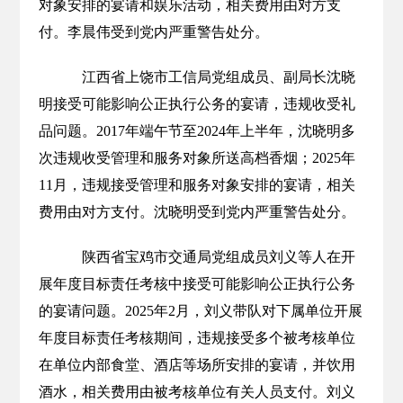
对象安排的宴请和娱乐活动，相关费用由对方支
付。李晨伟受到党内严重警告处分。
江西省上饶市工信局党组成员、副局长沈晓
明接受可能影响公正执行公务的宴请，违规收受礼
品问题。2017年端午节至2024年上半年，沈晓明多
次违规收受管理和服务对象所送高档香烟；2025年
11月，违规接受管理和服务对象安排的宴请，相关
费用由对方支付。沈晓明受到党内严重警告处分。
陕西省宝鸡市交通局党组成员刘义等人在开
展年度目标责任考核中接受可能影响公正执行公务
的宴请问题。2025年2月，刘义带队对下属单位开展
年度目标责任考核期间，违规接受多个被考核单位
在单位内部食堂、酒店等场所安排的宴请，并饮用
酒水，相关费用由被考核单位有关人员支付。刘义