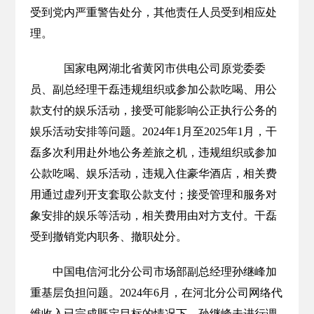
受到党内严重警告处分，其他责任人员受到相应处
理。
国家电网湖北省黄冈市供电公司原党委委
员、副总经理干磊违规组织或参加公款吃喝、用公
款支付的娱乐活动，接受可能影响公正执行公务的
娱乐活动安排等问题。2024年1月至2025年1月，干
磊多次利用赴外地公务差旅之机，违规组织或参加
公款吃喝、娱乐活动，违规入住豪华酒店，相关费
用通过虚列开支套取公款支付；接受管理和服务对
象安排的娱乐等活动，相关费用由对方支付。干磊
受到撤销党内职务、撤职处分。
中国电信河北分公司市场部副总经理孙继峰加
重基层负担问题。2024年6月，在河北分公司网络代
维收入已完成既定目标的情况下，孙继峰未进行调