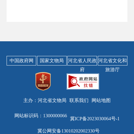
中国政府网
国家文物局
河北省人民政
河北省文化和
府
旅游厅
主办：河北省文物局
联系我们
网站地图
网站标识码：1300000066
冀ICP备2023030064号-1
冀公网安备13010202002330号