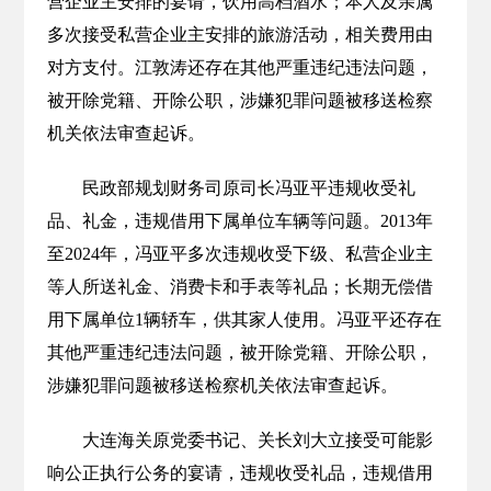
营企业主安排的宴请，饮用高档酒水；本人及亲属
多次接受私营企业主安排的旅游活动，相关费用由
对方支付。江敦涛还存在其他严重违纪违法问题，
被开除党籍、开除公职，涉嫌犯罪问题被移送检察
机关依法审查起诉。
民政部规划财务司原司长冯亚平违规收受礼
品、礼金，违规借用下属单位车辆等问题。2013年
至2024年，冯亚平多次违规收受下级、私营企业主
等人所送礼金、消费卡和手表等礼品；长期无偿借
用下属单位1辆轿车，供其家人使用。冯亚平还存在
其他严重违纪违法问题，被开除党籍、开除公职，
涉嫌犯罪问题被移送检察机关依法审查起诉。
大连海关原党委书记、关长刘大立接受可能影
响公正执行公务的宴请，违规收受礼品，违规借用