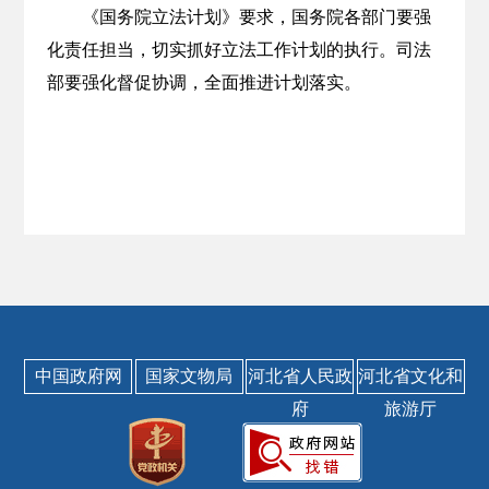
《国务院立法计划》要求，国务院各部门要强
化责任担当，切实抓好立法工作计划的执行。司法
部要强化督促协调，全面推进计划落实。
中国政府网
国家文物局
河北省人民政
河北省文化和
府
旅游厅