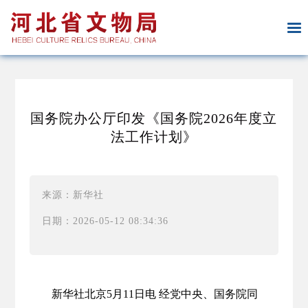
国务院办公厅印发《国务院2026年度立
法工作计划》
来源：新华社
日期：2026-05-12 08:34:36
新华社北京5月11日电 经党中央、国务院同