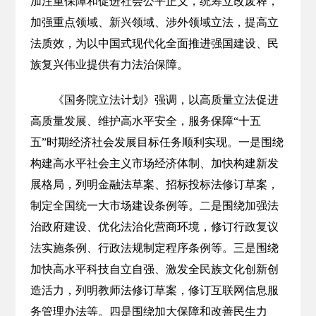
加注重保障和促进社会公平正义，统筹立改废释，
加强重点领域、新兴领域、涉外领域立法，提高立
法质效，为以中国式现代化全面推进强国建设、民
族复兴伟业提供有力法治保障。
《国务院立法计划》强调，以高质量立法促进
高质量发展、维护高水平安全，服务保障“十五
五”时期经济社会发展目标任务顺利实现。一是围绕
构建高水平社会主义市场经济体制、加快构建新发
展格局，列明金融法草案、招标投标法修订草案，
制定全国统一大市场建设条例等。二是围绕加强法
治政府建设、优化法治化营商环境，修订行政复议
法实施条例、行政法规制定程序条例等。三是围绕
加快高水平科技自立自强、激发全民族文化创新创
造活力，列明教师法修订草案，修订互联网信息服
务管理办法等。四是围绕加大保障和改善民生力