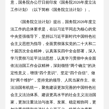
意，国务院办公厅日前印发《国务院2026年度立法
工作计划》（以下简称《国务院立法计划》）。
《国务院立法计划》提出，国务院2026年度立
法工作的总体要求是，在以习近平同志为核心的党
中央坚强领导下，坚持以习近平新时代中国特色社
会主义思想为指导，全面贯彻落实党的二十大和二
十届历次全会精神，认真落实四中全会部署，深入
学习贯彻习近平法治思想，认真学习贯彻中央全面
依法治国工作会议精神，深刻领悟“两个确立”的决
定性意义，增强“四个意识”、坚定“四个自信”、做
到“两个维护”，坚持党的领导、人民当家作主、依
法治国有机统一，聚焦建设更加完善的中国特色社
会主义法治体系、建设更高水平的社会主义法治国
家，更加注重法治与改革、发展、稳定相协同，更