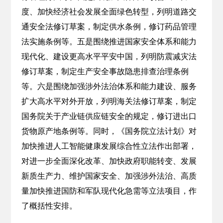
度、加快经济社会发展全面绿色转型，列明道路交
通安全法修订草案，制定供水条例，修订药品管理
法实施条例等。五是围绕推进国家安全体系和能力
现代化、建设更高水平平安中国，列明防震减灾法
修订草案，制定生产安全事故隐患排查治理条例
等。六是围绕加强涉外法治体系和能力建设、服务
扩大高水平对外开放，列明海关法修订草案，制定
国务院关于产业链供应链安全的规定，修订进出口
货物原产地条例等。同时，《国务院立法计划》对
加快推进人工智能健康发展综合性立法作出部署，
对进一步全面深化改革、加快政府职能转变、发展
新质生产力、维护国家安全、加强涉外法治、高质
量加快推进国防和军队现代化急需等立法项目，作
了概括性安排。