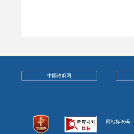
中国政府网
网站标识码：13