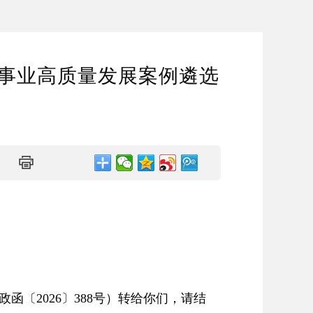
物事业高质量发展案例遴选
〔2026〕388号）转给你们，请结