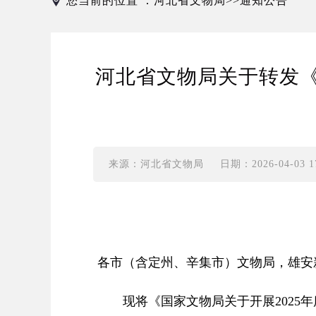
您当前的位置 ：
河北省文物局
通知公告
>>
河北省文物局关于转发《
来源：河北省文物局
日期：2026-04-03 17
各市（含定州、辛集市）文物局，雄安
现将《国家文物局关于开展2025年度