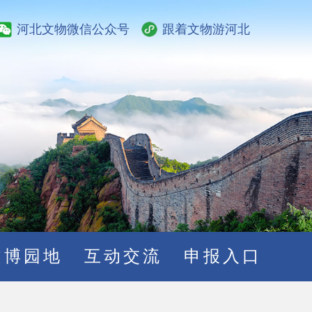
河北文物微信公众号
跟着文物游河北
文博园地
互动交流
申报入口