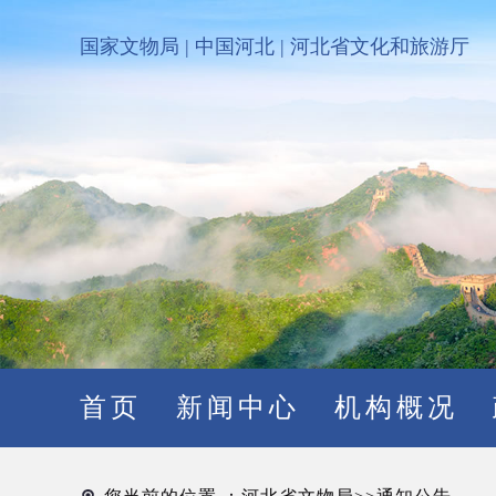
国家文物局
|
中国河北
|
河北省文化和旅游厅
首页
新闻中心
机构概况