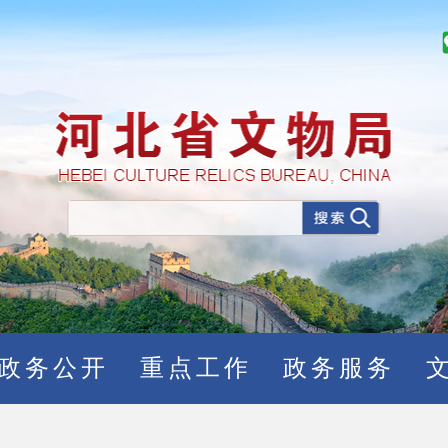
政务公开
重点工作
政务服务