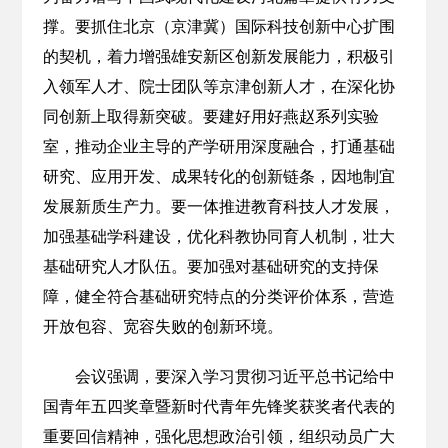
撑。要抓住北京（京津冀）国际科技创新中心扩围
的契机，着力增强雄安新区创新发展能力，积极引
入领军人才、院士团队等京津创新人才，在深化协
同创新上取得新突破。要建好用好燕赵系列实验
室，推动企业主导的产学研用深度融合，打通基础
研究、应用开发、成果转化的创新链条，因地制宜
发展新质生产力。要一体推进教育科技人才发展，
加强基础学科建设，优化科教协同育人机制，壮大
基础研究人才队伍。要加强对基础研究的支持保
障，健全符合基础研究特点的分类评价体系，营造
开放包容、宽容失败的创新环境。
会议强调，要深入学习贯彻习近平总书记给中
国青年五四奖章暨新时代青年先锋奖获奖者代表的
重要回信精神，强化思想政治引领，组织动员广大