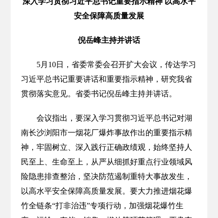
深入学习贯彻习近平总书记重要指示精神 以高水平
安全保障高质量发展
倪岳峰主持并讲话
5月10日，省委常委会召开扩大会议，传达学习
习近平总书记重要讲话和重要指示精神，研究我省
贯彻落实意见。省委书记倪岳峰主持并讲话。
会议指出，要深入学习贯彻习近平总书记对湖
南长沙浏阳市一烟花厂爆炸事故作出的重要指示精
神，牢固树立、深入践行正确政绩观，始终坚持人
民至上、生命至上，从严从细抓好重点行业领域风
险隐患排查整治，坚决防范遏制重特大事故发生，
以高水平安全保障高质量发展。要大力推进烟花爆
竹全链条“打非治违”专项行动，加强烟花爆竹生