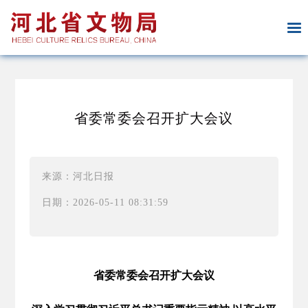
省委常委会召开扩大会议
来源：河北日报
日期：2026-05-11 08:31:59
省委常委会召开扩大会议