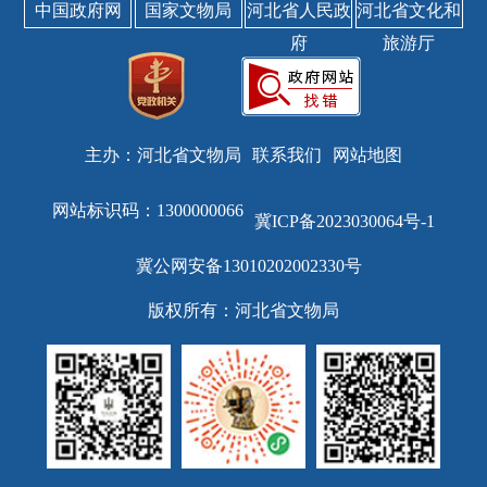
中国政府网
国家文物局
河北省人民政
河北省文化和
府
旅游厅
主办：河北省文物局
联系我们
网站地图
网站标识码：1300000066
冀ICP备2023030064号-1
冀公网安备13010202002330号
版权所有：河北省文物局