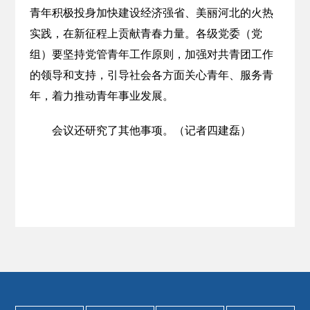
青年积极投身加快建设经济强省、美丽河北的火热
实践，在新征程上贡献青春力量。各级党委（党
组）要坚持党管青年工作原则，加强对共青团工作
的领导和支持，引导社会各方面关心青年、服务青
年，着力推动青年事业发展。
会议还研究了其他事项。（记者四建磊）