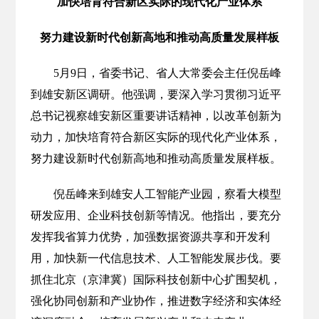
加快培育符合新区实际的现代化产业体系
努力建设新时代创新高地和推动高质量发展样板
5月9日，省委书记、省人大常委会主任倪岳峰
到雄安新区调研。他强调，要深入学习贯彻习近平
总书记视察雄安新区重要讲话精神，以改革创新为
动力，加快培育符合新区实际的现代化产业体系，
努力建设新时代创新高地和推动高质量发展样板。
倪岳峰来到雄安人工智能产业园，察看大模型
研发应用、企业科技创新等情况。他指出，要充分
发挥我省算力优势，加强数据资源共享和开发利
用，加快新一代信息技术、人工智能发展步伐。要
抓住北京（京津冀）国际科技创新中心扩围契机，
强化协同创新和产业协作，推进数字经济和实体经