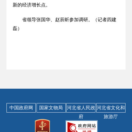
新的经济增长点。
省领导张国华、赵辰昕参加调研。（记者四建
磊）
中国政府网
国家文物局
河北省人民政
河北省文化和
府
旅游厅