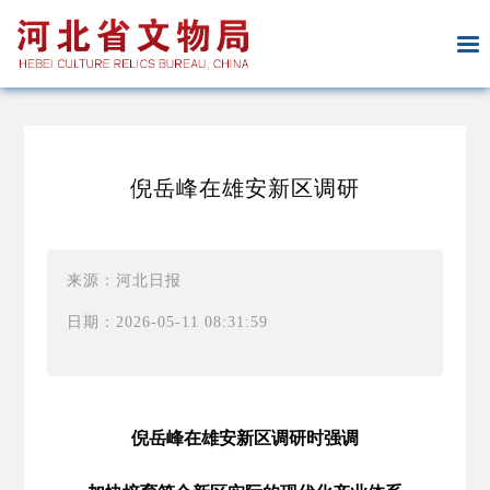
倪岳峰在雄安新区调研
来源：河北日报
日期：2026-05-11 08:31:59
倪岳峰在雄安新区调研时强调