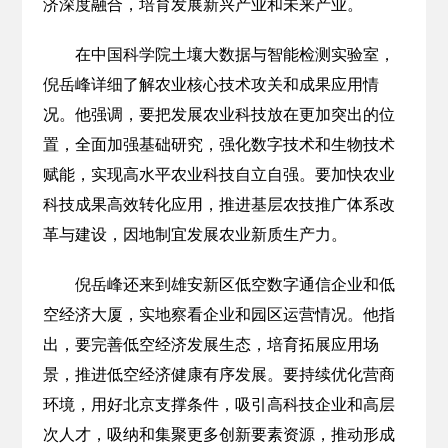
济深度融合，培育发展新兴产业和未来产业。
在中国科学院土壤大数据与智能检测实验室，
倪岳峰详细了解农业核心技术攻关和成果应用情
况。他强调，要把发展农业科技放在更加突出的位
置，全面加强基础研究，强化数字技术和生物技术
赋能，实现高水平农业科技自立自强。要加快农业
科技成果高效转化应用，推进基层农技推广体系改
革与建设，因地制宜发展农业新质生产力。
倪岳峰还来到雄安新区低空数字通信企业和低
空经济大厦，实地察看企业和园区运营情况。他指
出，要完善低空经济发展生态，培育拓展应用场
景，推进低空经济健康有序发展。要持续优化营商
环境，用好北京支撑条件，吸引高科技企业和高层
次人才，吸纳和集聚更多创新要素资源，推动形成