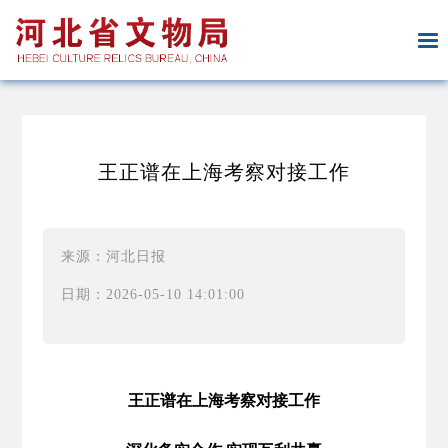
王正谱在上海考察对接工作
来源：河北日报
日期：2026-05-10 14:01:00
王正谱在上海考察对接工作