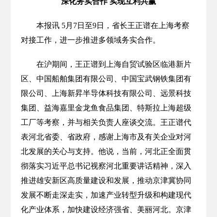
深化务实合作 实现互利共赢
本报讯 5月7日至9日，省长王正谱在上海考察
对接工作，进一步推进多领域务实合作。
在沪期间，王正谱到上海自贸试验区临港新片
区、中国船舶集团有限公司、中国宝武钢铁集团有
限公司、上海新昇半导体科技有限公司、远景科技
集团、益海嘉里金龙鱼食品集团、特斯拉上海超级
工厂等考察，并与相关负责人座谈交流。王正谱代
表河北省委、省政府，感谢上海市及有关企业对河
北发展的关心与支持。他说，当前，河北正全面贯
彻落实习近平总书记视察河北重要讲话精神，深入
推进雄安新区高质量建设和发展，推动京津冀协同
发展不断走深走实，加速产业转型升级和构建现代
化产业体系，加快建设经济强省、美丽河北。京津