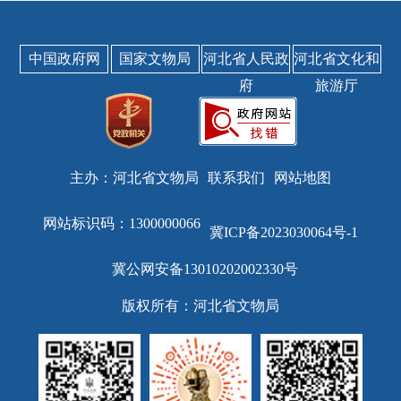
中国政府网
国家文物局
河北省人民政
河北省文化和
府
旅游厅
主办：河北省文物局
联系我们
网站地图
网站标识码：1300000066
冀ICP备2023030064号-1
冀公网安备13010202002330号
版权所有：河北省文物局