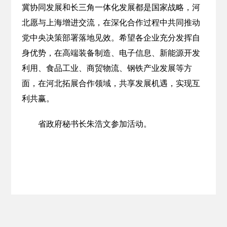
冀协同发展和长三角一体化发展都是国家战略，河
北愿与上海增进交流，在深化合作过程中共同推动
党中央决策部署落地见效。希望各企业充分发挥自
身优势，在高端装备制造、电子信息、新能源开发
利用、食品工业、商贸物流、钢铁产业发展等方
面，在河北拓展合作领域，共享发展机遇，实现互
利共赢。
省政府秘书长朱浩文参加活动。