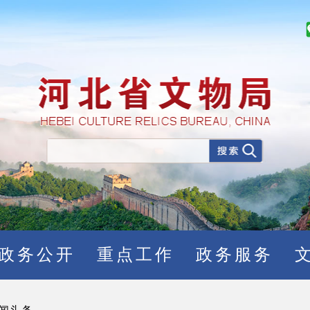
政务公开
重点工作
政务服务