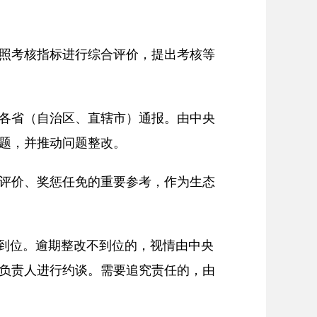
照考核指标进行综合评价，提出考核等
各省（自治区、直辖市）通报。由中央
题，并推动问题整改。
评价、奖惩任免的重要参考，作为生态
改到位。逾期整改不到位的，视情由中央
负责人进行约谈。需要追究责任的，由