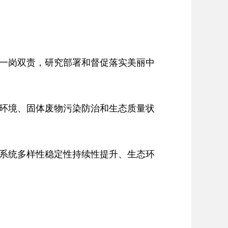
一岗双责，研究部署和督促落实美丽中
环境、固体废物污染防治和生态质量状
系统多样性稳定性持续性提升、生态环