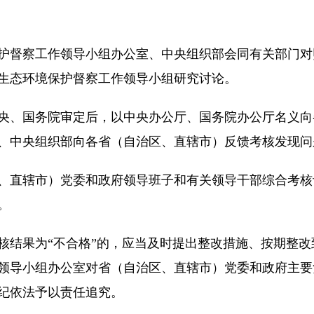
护督察工作领导小组办公室、中央组织部会同有关部门对
生态环境保护督察工作领导小组研究讨论。
央、国务院审定后，以中央办公厅、国务院办公厅名义向
、中央组织部向各省（自治区、直辖市）反馈考核发现问
、直辖市）党委和政府领导班子和有关领导干部综合考核
。
核结果为“不合格”的，应当及时提出整改措施、按期整
领导小组办公室对省（自治区、直辖市）党委和政府主要
纪依法予以责任追究。