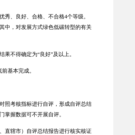
优秀、良好、合格、不合格4个等级。
其中，对发展方式绿色低碳转型的有关
结果不得确定为“良好”及以上。
底前基本完成。
对照考核指标进行自评，形成自评总结
门掌握数据可不开展自评。
、直辖市）自评总结报告进行核实核证