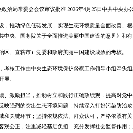
中央政治局常委会会议审议批准 2026年4月25日中共中
设，推动绿色低碳发展，实现生态环境质量全面改善、根
共中央、国务院关于全面推进美丽中国建设的意见》和有
治区、直辖市）党委和政府美丽中国建设成效的考核。
，考核工作由中央生态环境保护督察工作领导小组牵头组
开展。
绩、激励担当，推动树立和践行正确政绩观，提高对党中
反映强烈的突出生态环境问题，持续深入打好污染防治攻
域和关键环节；坚持依规依法、群众认可，严格依照有关
客观公正，注重减轻基层负担，充分发挥社会监督作用；