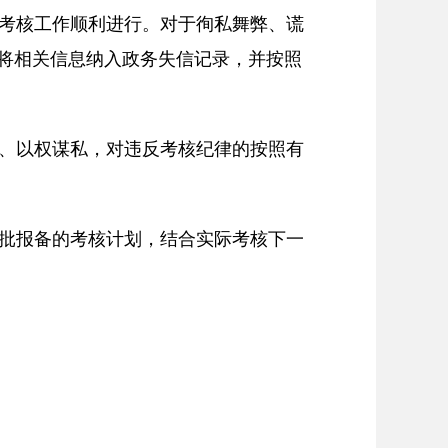
考核工作顺利进行。对于徇私舞弊、谎
，将相关信息纳入政务失信记录，并按照
、以权谋私，对违反考核纪律的按照有
批报备的考核计划，结合实际考核下一