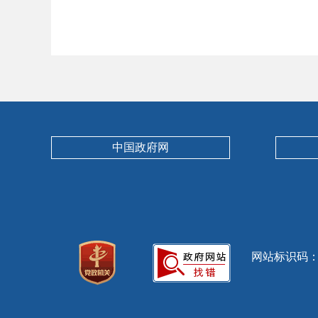
中国政府网
网站标识码：13