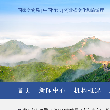
国家文物局
|
中国河北
|
河北省文化和旅游厅
首页
新闻中心
机构概况