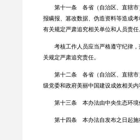
第十一条 各省（自治区、直辖市
报瞒报、篡改数据、伪造资料等造成考
有关规定严肃追究相关单位和人员责任
考核工作人员应当严格遵守纪律，
关规定严肃追究责任。
第十二条 各省（自治区、直辖市
级党委和政府美丽中国建设成效相关内
第十三条 本办法由中央生态环境
第十四条 本办法自发布之日起施