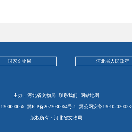
国家文物局
河北省人民政府
主办：河北省文物局
联系我们
网站地图
00000066
冀ICP备2023030064号-1
冀公网安备130102020023
版权所有：河北省文物局