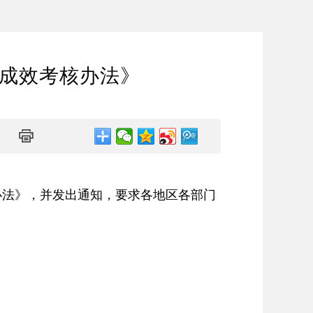
设成效考核办法》
办法》，并发出通知，要求各地区各部门