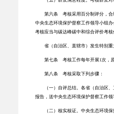
第六条 考核采用百分制评分，合
中央生态环境保护督察工作领导小组办
考核应当与碳达峰碳中和综合评价考核
省（自治区、直辖市）发生特别重
第七条 考核工作每年开展1次，
第八条 考核采取下列步骤：
（一）自评总结。各省（自治区、
报告，送中央生态环境保护督察工作领
（二）核实核证。中央生态环境保