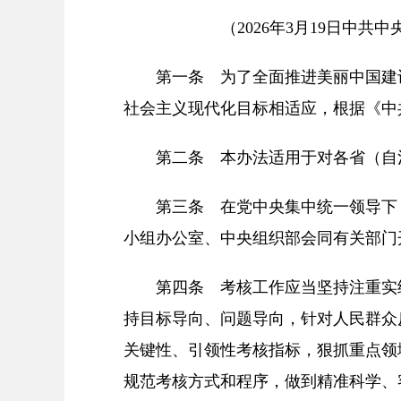
（2026年3月19日中共
第一条 为了全面推进美丽中国建
社会主义现代化目标相适应，根据《中
第二条 本办法适用于对各省（自
第三条 在党中央集中统一领导下
小组办公室、中央组织部会同有关部门
第四条 考核工作应当坚持注重实
持目标导向、问题导向，针对人民群众
关键性、引领性考核指标，狠抓重点领
规范考核方式和程序，做到精准科学、