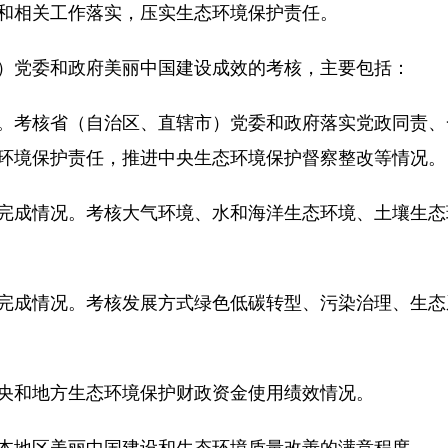
和相关工作落实，压实生态环境保护责任。
）党委和政府美丽中国建设成效的考核，主要包括：
。考核省（自治区、直辖市）党委和政府落实党政同责、
环境保护责任，推进中央生态环境保护督察整改等情况。
完成情况。考核大气环境、水和海洋生态环境、土壤生态
完成情况。考核发展方式绿色低碳转型、污染治理、生态
央和地方生态环境保护财政资金使用绩效情况。
本地区美丽中国建设和生态环境质量改善的满意程度。