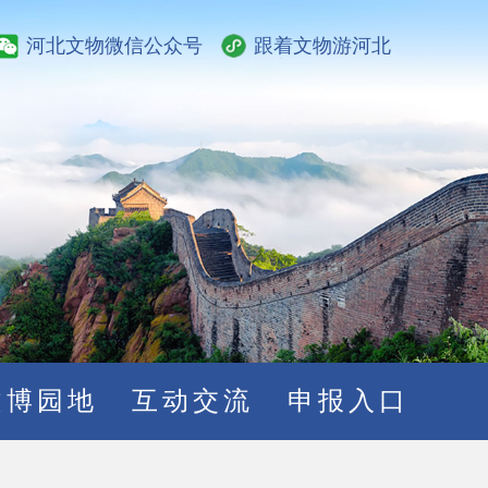
河北文物微信公众号
跟着文物游河北
文博园地
互动交流
申报入口