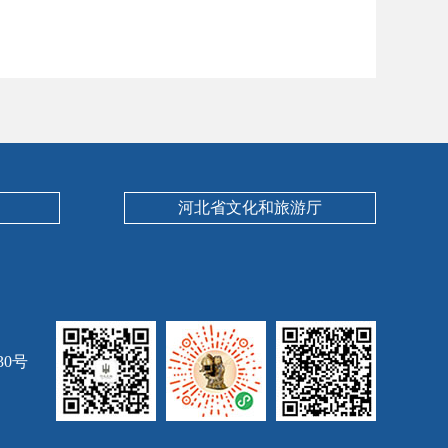
河北省文化和旅游厅
30号