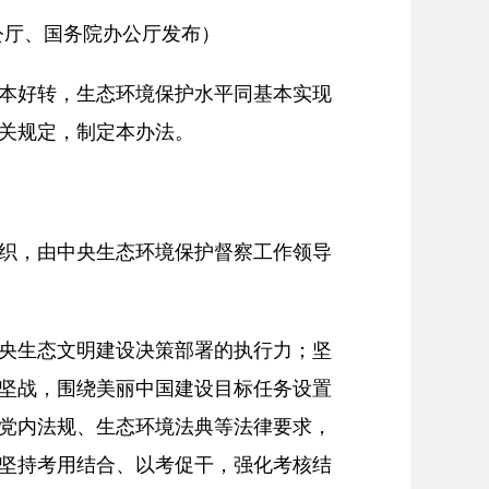
央办公厅、国务院办公厅发布）
本好转，生态环境保护水平同基本实现
关规定，制定本办法。
织，由中央生态环境保护督察工作领导
央生态文明建设决策部署的执行力；坚
坚战，围绕美丽中国建设目标任务设置
党内法规、生态环境法典等法律要求，
坚持考用结合、以考促干，强化考核结