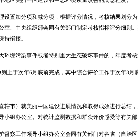
理设置加分项和减分项，根据评分情况，考核结果划分为
公室、中央组织部会同有关部门制定考核指标评分细则。
保持衔接。
大环境污染事件或者特别重大生态破坏事件的，年度考核
原则上于次年6月底前完成，其中综合评价工作于次年3月
直辖市）就美丽中国建设进展情况和取得成效进行总结，
导小组办公室。对统计监测数据和群众评价感受等有关部
护督察工作领导小组办公室会同有关部门对各省（自治区