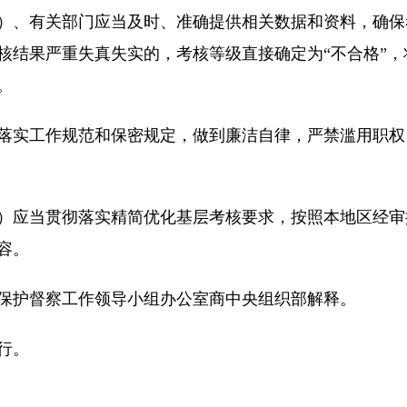
）、有关部门应当及时、准确提供相关数据和资料，确保
核结果严重失真失实的，考核等级直接确定为“不合格”
。
落实工作规范和保密规定，做到廉洁自律，严禁滥用职权
）应当贯彻落实精简优化基层考核要求，按照本地区经审
容。
保护督察工作领导小组办公室商中央组织部解释。
行。