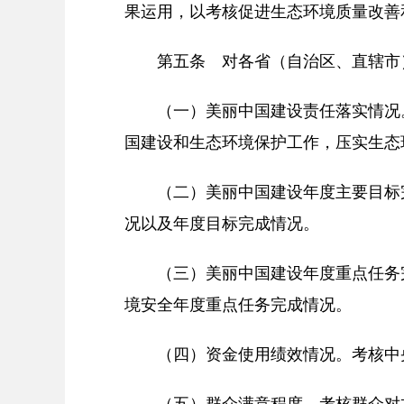
果运用，以考核促进生态环境质量改善
第五条 对各省（自治区、直辖市
（一）美丽中国建设责任落实情况
国建设和生态环境保护工作，压实生态
（二）美丽中国建设年度主要目标
况以及年度目标完成情况。
（三）美丽中国建设年度重点任务
境安全年度重点任务完成情况。
（四）资金使用绩效情况。考核中
（五）群众满意程度。考核群众对