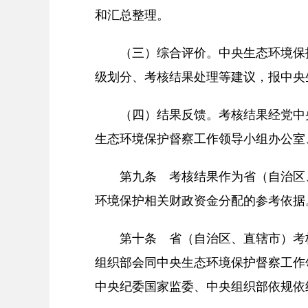
和汇总整理。
（三）综合评价。中央生态环境保
级划分、考核结果处理等建议，报中央
（四）结果反馈。考核结果经党中
生态环境保护督察工作领导小组办公室
第九条 考核结果作为省（自治区
环境保护相关财政资金分配的参考依据
第十条 省（自治区、直辖市）考
组织部会同中央生态环境保护督察工作
中央纪委国家监委、中央组织部依规依