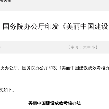
闻头条
 国务院办公厅印发《美丽中国建
0
【字号：
大
中
小
】
共中央办公厅、国务院办公厅印发《美丽中国建设成效考核
文如下。
美丽中国建设成效考核办法