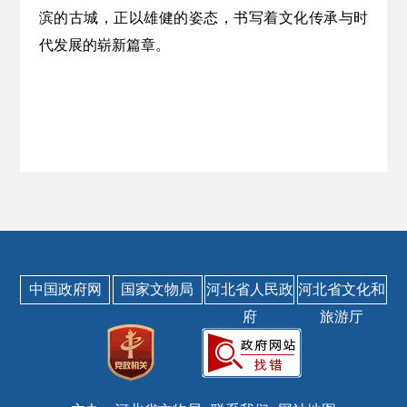
滨的古城，正以雄健的姿态，书写着文化传承与时
代发展的崭新篇章。
中国政府网
国家文物局
河北省人民政
河北省文化和
府
旅游厅