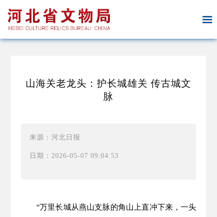
山海关老龙头：护长城雄关 传古城文
脉
来源：河北日报
日期：2026-05-07 09:04:53
“万里长城从燕山支脉的角山上直冲下来，一头