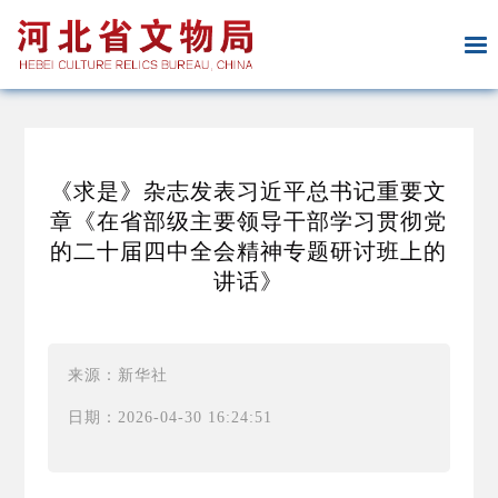
《求是》杂志发表习近平总书记重要文
章《在省部级主要领导干部学习贯彻党
的二十届四中全会精神专题研讨班上的
讲话》
来源：新华社
日期：2026-04-30 16:24:51