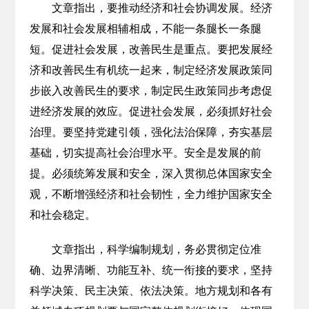
文章指出，要推动经济和社会协调发展。经济
发展和社会发展相辅相成，不能一条腿长一条腿
短。促进社会发展，改善民生是重点。要把发展经
济和改善民生有机统一起来，制定经济发展政策同
步嵌入改善民生的要求，制定民生政策同步考虑促
进经济发展的效应。促进社会发展，必须抓好社会
治理。要坚持党建引领，强化法治保障，夯实基层
基础，切实提高社会治理水平。安全是发展的前
提。必须统筹发展和安全，深入贯彻总体国家安全
观，不断增强经济和社会韧性，全力维护国家安全
和社会稳定。
文章指出，科学编制规划，务必贯彻定位准
确、边界清晰、功能互补、统一衔接的要求，坚持
科学决策、民主决策、依法决策。地方规划和各有