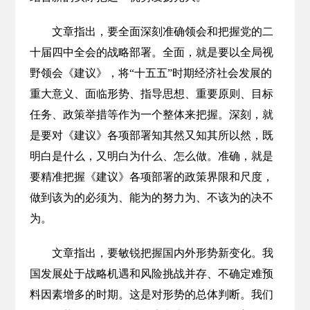
文章指出，要全面深刻准确领会和把握党的二
十届四中全会的战略部署。全面，就是要以全局视
野领会《建议》，将“十五五”时期经济社会发展的
重大意义、面临形势、指导思想、重要原则、目标
任务、政策举措等作为一个整体来把握。深刻，就
是要对《建议》各项部署知其然又知其所以然，既
明白是什么，又明白为什么、怎么做。准确，就是
要精准把握《建议》各项部署的政策界限和尺度，
做到该为的必须为、能为的努力为、不该为的决不
为。
文章指出，要敏锐把握国内外形势新变化。我
国发展处于战略机遇和风险挑战并存、不确定难预
料因素增多的时期。这是对形势的总体判断。我们