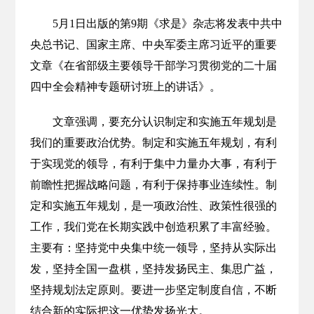
5月1日出版的第9期《求是》杂志将发表中共中
央总书记、国家主席、中央军委主席习近平的重要
文章《在省部级主要领导干部学习贯彻党的二十届
四中全会精神专题研讨班上的讲话》。
文章强调，要充分认识制定和实施五年规划是
我们的重要政治优势。制定和实施五年规划，有利
于实现党的领导，有利于集中力量办大事，有利于
前瞻性把握战略问题，有利于保持事业连续性。制
定和实施五年规划，是一项政治性、政策性很强的
工作，我们党在长期实践中创造积累了丰富经验。
主要有：坚持党中央集中统一领导，坚持从实际出
发，坚持全国一盘棋，坚持发扬民主、集思广益，
坚持规划法定原则。要进一步坚定制度自信，不断
结合新的实际把这一优势发扬光大。