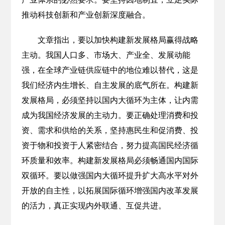
推动科技创新和产业创新深度融合。
文章指出，要以加快构建新发展格局赢得战略
主动。我国人口多、市场大、产业全、发展动能
强，在全球产业链供应链中的地位难以替代，这是
我们经济内生增长、自主发展的底气所在。构建新
发展格局，必须坚持以国内大循环为主体，让内需
成为我国经济发展的主动力。要正确处理消费和投
资、需求和供给的关系，坚持惠民生和促消费、投
资于物和投资于人紧密结合，努力提高国民经济循
环质量和效率。构建新发展格局必须畅通国内国际
双循环。要以做强国内大循环提升扩大高水平对外
开放的自主性，以拓展国际循环增强国内改革发展
的活力，真正实现内外联通、互促共进。