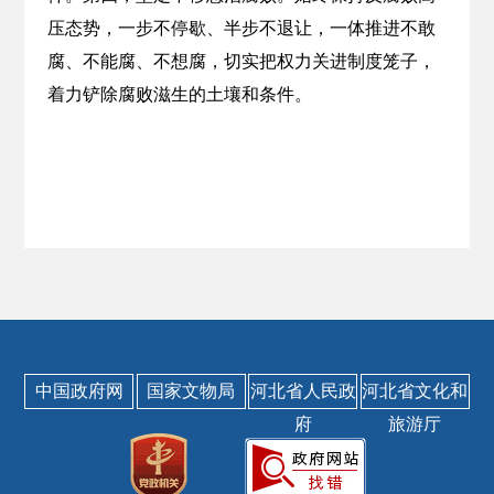
压态势，一步不停歇、半步不退让，一体推进不敢
腐、不能腐、不想腐，切实把权力关进制度笼子，
着力铲除腐败滋生的土壤和条件。
中国政府网
国家文物局
河北省人民政
河北省文化和
府
旅游厅