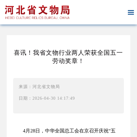
喜讯！我省文物行业两人荣获全国五一
劳动奖章！
来源：河北省文物局
日期：2026-04-30 14:17:49
4月28日，中华全国总工会在京召开庆祝“五