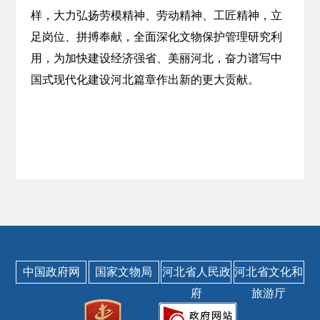
样，大力弘扬劳模精神、劳动精神、工匠精神，立
足岗位、拼搏奉献，全面深化文物保护管理研究利
用，为加快建设经济强省、美丽河北，奋力谱写中
国式现代化建设河北篇章作出新的更大贡献。
中国政府网
国家文物局
河北省人民政
河北省文化和
府
旅游厅